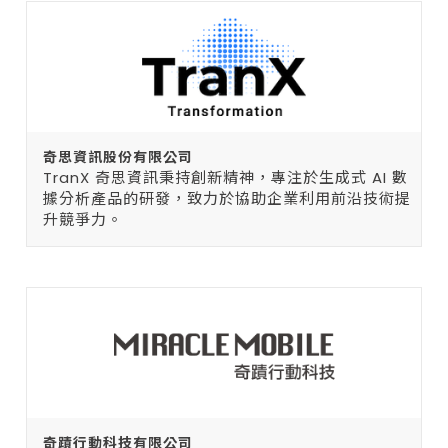
奇思資訊股份有限公司
TranX 奇思資訊秉持創新精神，專注於生成式 AI 數
據分析產品的研發，致力於協助企業利用前沿技術提
升競爭力。
奇蹟行動科技有限公司