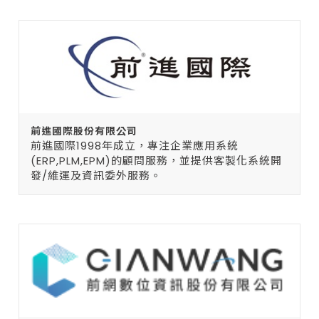
前進國際股份有限公司
前進國際1998年成立，專注企業應用系統
(ERP,PLM,EPM)的顧問服務，並提供客製化系統開
發/維運及資訊委外服務。