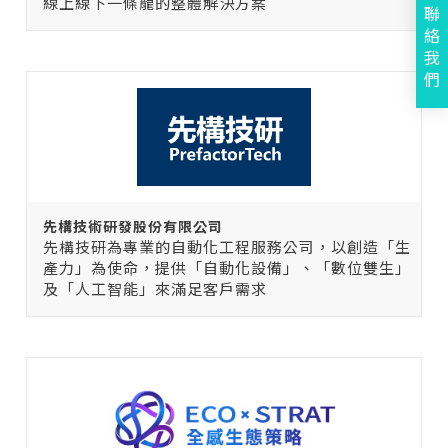
線上線下一條龍的整體解決方案
聯
絡
我
們
先構技術研發股份有限公司
先構技研為專業的自動化工程服務公司，以創造「生
產力」為使命，提供「自動化設備」、「數位雙生」
及「人工智能」來滿足客戶需求