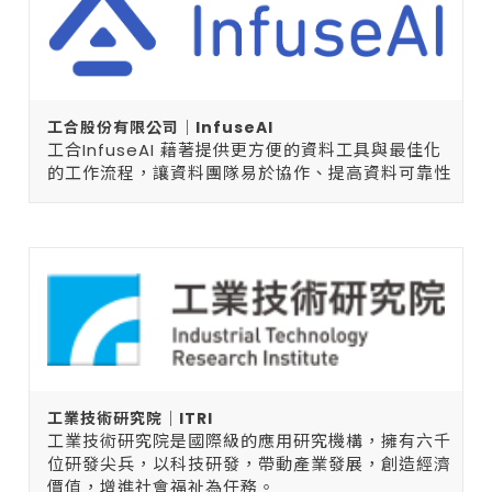
工合股份有限公司｜InfuseAI
工合InfuseAI 藉著提供更方便的資料工具與最佳化
的工作流程，讓資料團隊易於協作、提高資料可靠性
工業技術研究院｜ITRI
工業技術研究院是國際級的應用研究機構，擁有六千
位研發尖兵，以科技研發，帶動產業發展，創造經濟
價值，增進社會福祉為任務。