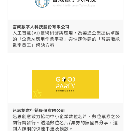
言成數字人科技股份有限公司
人工智慧(AI)技術研發與應用，為製造企業提供卓越
的「企業AI應用作業平臺」與快速佈建的「智慧職能
數字員工」解決方案
迅思創意行銷股份有限公司
迅思創意致力協助中小企業數位名片、數位票券之公
關行銷發行。透過數位名片/票券的無國界分享，達
到人際網的快速串連及擴散。