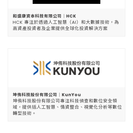
和盛康資本科技有限公司｜HCK
HCK 專注於透過人工智慧（AI）和大數據技術，為
高資產投資者及企業提供全球化投資解決方案
坤侑科技股份有限公司｜KunYou
坤侑科技股份有限公司專注科技偵查和數位安全領
域，提供括人工智慧、情資整合、視覺化分析等數位
轉型技術。