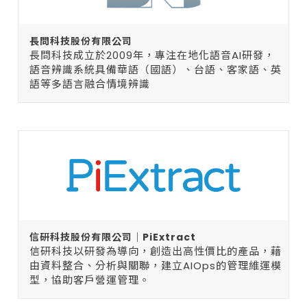
長問科技股份有限公司
長問科技成立於2009年，專注在地化語音AI研發，
語音辨識系統具備華語（國語）、台語、客家語、英
語等多語言融合情境辨識
信研科技股份有限公司｜PiExtract
信研科技以研發為導向，創造出高性價比的產品，藉
由資料整合、分析與關聯，建立AIOps的管理維運模
型，協助客戶營運管理。