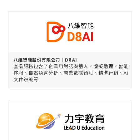
八維智能股份有限公司｜D8AI
產品服務包含了企業用對話機器人、虛擬助理、智能
客服、自然語言分析、商業數據預測、精準行銷、AI
文件辨識等