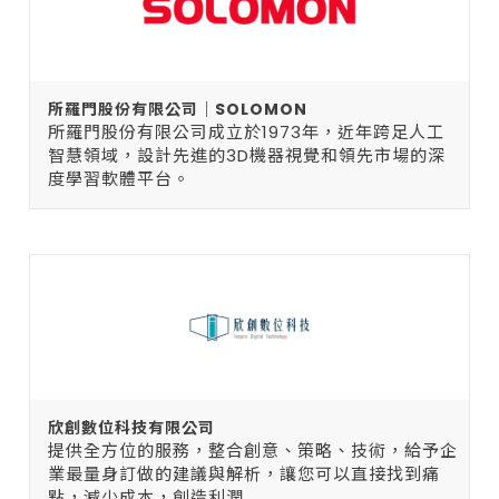
所羅門股份有限公司｜SOLOMON
所羅門股份有限公司成立於1973年，近年跨足人工
智慧領域，設計先進的3D機器視覺和領先市場的深
度學習軟體平台。
欣創數位科技有限公司
提供全方位的服務，整合創意、策略、技術，給予企
業最量身訂做的建議與解析，讓您可以直接找到痛
點，減少成本，創造利潤