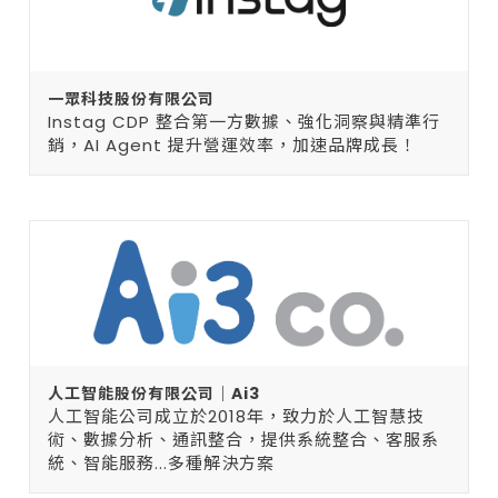
一眾科技股份有限公司
Instag CDP 整合第一方數據、強化洞察與精準行
銷，AI Agent 提升營運效率，加速品牌成長！
人工智能股份有限公司｜Ai3
人工智能公司成立於2018年，致力於人工智慧技
術、數據分析、通訊整合，提供系統整合、客服系
統、智能服務...多種解決方案