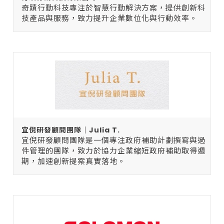
奇蹟行動科技專注於智慧行動解決方案，提供創新科
技產品與服務，致力提升企業數位化與行動效率。
宜倪研發顧問團隊｜Julia T.
宜倪研發顧問團隊是一個專注政府補助計劃撰寫與過
件管理的團隊，致力於協力企業縮短政府補助取得週
期，加速創新提案真實落地。