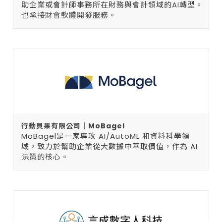
助企業或會計師事務所在財務與會計領域的AI轉型。
也承接財會軟體開發服務。
行動貝果有限公司｜MoBagel
MoBagel是一家專攻 AI/AutoML 和資料科學領
域，致力於幫助企業從大數據中萃取價值，作為 AI
決策的核心。