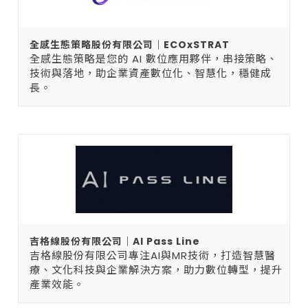
全感生態策略股份有限公司｜ECOxSTRAT
全感生態策略是您的 AI 數位應用夥伴，串接策略、
技術與落地，助企業資產數位化、智慧化，穩健成
長。
吉格線股份有限公司｜AI Pass Line
吉格線股份有限公司專注AI與MR技術，打造智慧醫
療、文化科技與企業解決方案，助力數位轉型，提升
產業效能。