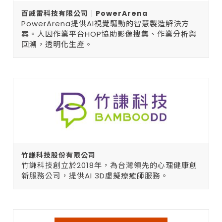
百威雷科技有限公司｜PowerArena
PowerArena提供AI視覺驅動的智慧製造解決方
案。人因作業平台HOP協助影像搜集、作業分析與
回溯，透明化生產。
竹謙科技股份有限公司
竹謙科技創立於2018年，為台灣領先的心理健康創
新服務公司，提供AI 3D虛擬療癒師服務。