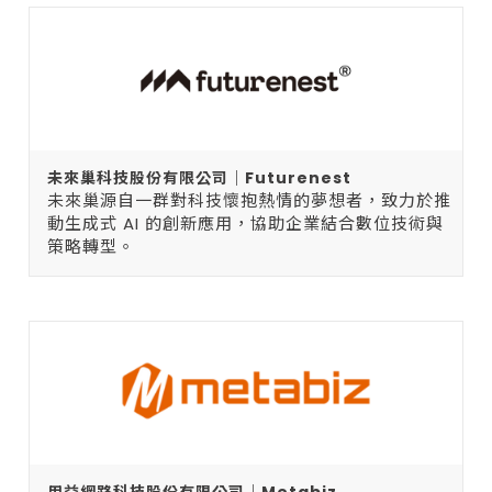
未來巢科技股份有限公司｜Futurenest
未來巢源自一群對科技懷抱熱情的夢想者，致力於推
動生成式 AI 的創新應用，協助企業結合數位技術與
策略轉型。