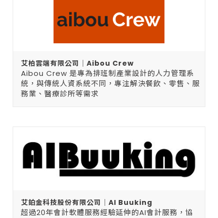
艾柏雲端有限公司｜Aibou Crew
Aibou Crew 是專為排班制產業設計的人力管理系
統，與傳統人資系統不同，專注解決餐飲、零售、服
務業、醫療診所等需求
艾鉑金科技股份有限公司｜AI Buuking
超過20年會計軟體服務經驗延伸的AI會計服務，協