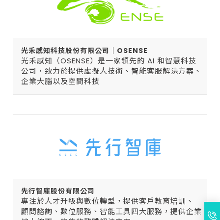
光禾感知科技股份有限公司｜OSENSE
光禾感知（OSENSE）是一家領先的 AI 和智慧科技
公司，致力於提供虛擬人技術、智能客服解決方案、
企業大腦以及空間科技
先行智庫股份有限公司
專注於人才升級與數位轉型，提供客戶教育培訓、
顧問諮詢、數位服務、智能工具四大服務，提供企業