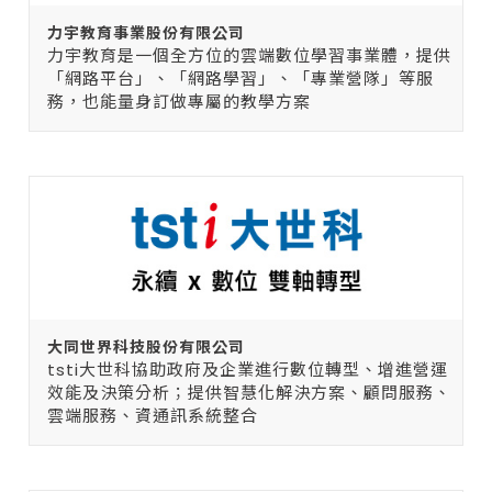
力宇教育事業股份有限公司
力宇教育是一個全方位的雲端數位學習事業體，提供
「網路平台」、「網路學習」、「專業營隊」等服
務，也能量身訂做專屬的教學方案
大同世界科技股份有限公司
tsti大世科協助政府及企業進行數位轉型、增進營運
效能及決策分析；提供智慧化解決方案、顧問服務、
雲端服務、資通訊系統整合