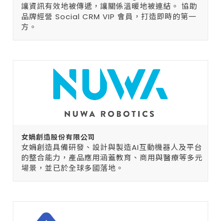
讓資訊有效地被傳遞，讓關係溫暖地被連結。 協助
品牌經營 Social CRM VIP 會員，打造即時的第一
方。
女媧創造股份有限公司
女媧創造具備研發、設計與製造AI互動機器人及平台
的整合能力，產品應用涵蓋教育、商用與醫療等多元
場景，並已於全球多國落地。