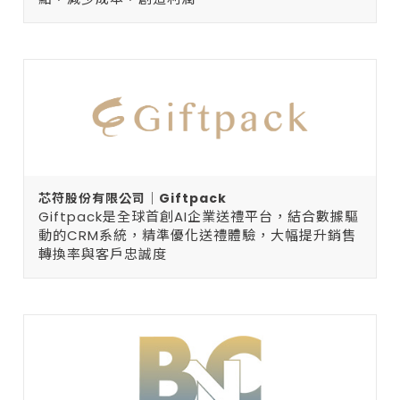
芯符股份有限公司｜Giftpack
Giftpack是全球首創AI企業送禮平台，結合數據驅
動的CRM系統，精準優化送禮體驗，大幅提升銷售
轉換率與客戶忠誠度