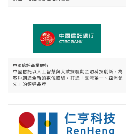
中國信託商業銀行
中國信託以人工智慧與大數據驅動金融科技創新，為
客戶創造全新的數位體驗，打造「臺灣第一、亞洲領
先」的領導品牌