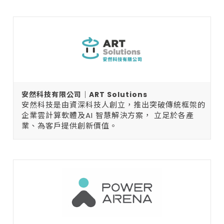
安然科技有限公司｜ART Solutions
安然科技是由資深科技人創立，推出突破傳統框架的
企業雲計算軟體及AI 智慧解決方案， 立足於各產
業、為客戶提供創新價值。