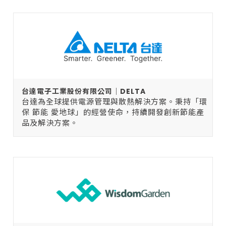
台達電子工業股份有限公司｜DELTA
台達為全球提供電源管理與散熱解決方案。秉持「環
保 節能 愛地球」的經營使命，持續開發創新節能產
品及解決方案。