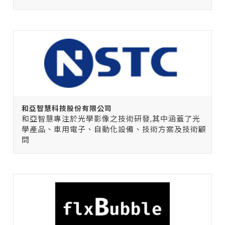
和亞智慧科技股份有限公司
和亞智慧專注於光學影像之技術研發,其中涵蓋了光
學產品、車用電子、自動化設備、技術方案及技術顧
問