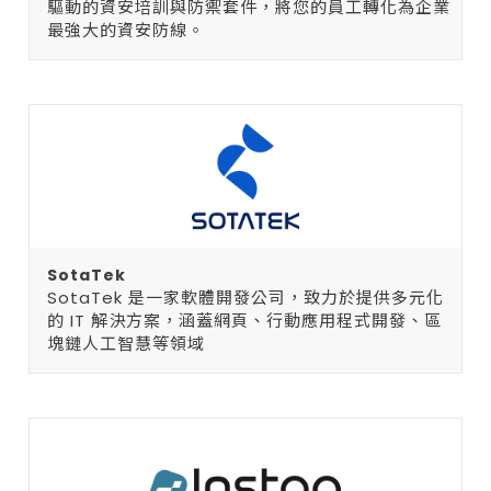
驅動的資安培訓與防禦套件，將您的員工轉化為企業
最強大的資安防線。
SotaTek
SotaTek 是一家軟體開發公司，致力於提供多元化
的 IT 解決方案，涵蓋網頁、行動應用程式開發、區
塊鏈人工智慧等領域