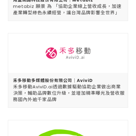
用益網路科技股份有限公司｜Metabiz
metabiz 願景 為 「協助企業線上營收成長，加速
產業轉型綠色永續經營，讓台灣品牌影響全世界」
禾多移動多媒體股份有限公司｜AviviD
禾多移動AviviD.ai透過數據驅動協助企業做出商業
決策，輔助品牌數位升級，並增加精準曝光及營收服
務國內外逾千家品牌