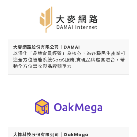
大麥網路股份有限公司｜DAMAI
以深化「品牌會員經營」為核心，為各種民生產業打
造全方位智能系統SaaS服務,實現品牌虛實融合，帶
動全方位營收與品牌競爭力
大橡科技股份有限公司｜OakMega