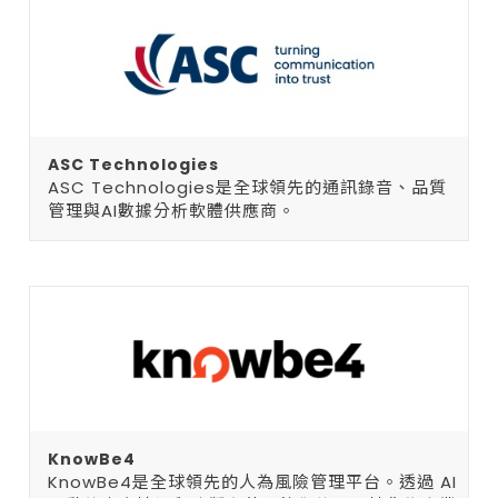
ASC Technologies
ASC Technologies是全球領先的通訊錄音、品質
管理與AI數據分析軟體供應商。
KnowBe4
KnowBe4是全球領先的人為風險管理平台。透過 AI