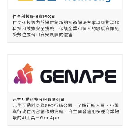
仁亨科技股份有限公司
仁亨科技致力於提供創新的技術解決方案以應對現代
科技和數據安全挑戰。保護企業和個人的敏感資訊免
受數位威脅和資安風險的侵害
元生互動科技股份有限公司
元生互動前身為SEO行銷公司，了解行銷人員、小編
與行政在內容創作的痛點，自主開發適用多種商業場
景的AI工具－GenApe