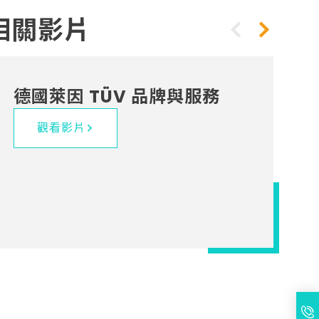
相關影片
德國萊因 TÜV 品牌與服務
觀看影片