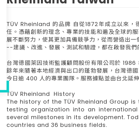
TÜV Rheinland 的品牌 自從1872年成
任。憑藉創新的理念、專業的技能和遍及全球的服
展不斷努力，使其更加具備競爭力，從而營造出一
--建議、改進、發展、測試和驗證，都在啟發我們
台灣德國萊因技術監護顧問股份有限公司於 198
餘年來隨著本地經濟與出口的蓬勃發展，台灣德國
今日逾 400 人的專業團隊。服務據點並由台北延
TÜV Rheinland History
The history of the TÜV Rheinland Group is 
testing organization into an international
several milestones in its development. Tod
countries and 36 business fields.