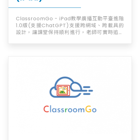
ClassroomGo - iPad教學廣播互動平臺進階
1.0版(支援ChatGPT)支援跨網域、跨載具的
設計，讓課堂保持順利進行，老師可實時追蹤
學生在設備上之活動及輕鬆廣播(支援
ChatGPT) Chromebook + iPad平板 +
iPhone手機廣播系統 讓課堂保持順利進行 實
時追蹤學生課堂活動及輕鬆廣播 讓課堂保持順
利進行 實時追蹤學生課堂活動及輕鬆廣播 跨
裝置、跨網段、在家也能用的系統