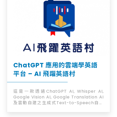
ChatGPT 應用的雲端學英語
平台 – AI 飛躍英語村
這是一款透過ChatGPT AI, Whisper AI,
Google Vision AI, Google Translation AI
及雲動自建之生成式Text-to-Speech自然
發音AI 所整合並打造的雲端學英語平台
（ChatGPT 應用） 全球首創！實際透過