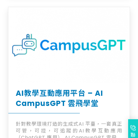
ChatGPT及相關Google AI技術並整合至教
學現場。不但讓老師可管，可控，可追蹤之獨
特教學設計，也讓學校安心享受ChatGPT所
帶來的強大互動性。雲動為了幫助學生學習正
確口音，將市面上的機械式發音Text-to-
Speech改用自建的自然發音AI，以便提升學
生的發音能力。
AI教學互動應用平台 – AI
CampusGPT 雲飛學堂
針對教學環境打造的生成式AI 平臺，一套真正
可管，可控，可追蹤的AI教學互動應用
聯
（ChatGPT 應用） AI CampusGPT 雲飛學