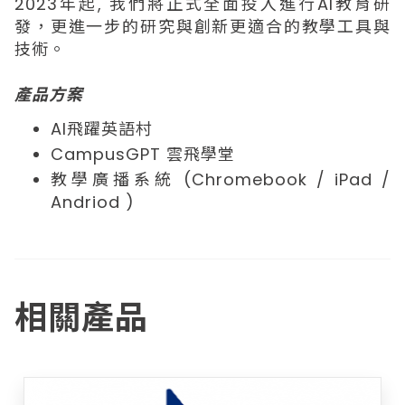
2023年起, 我們將正式全面投入進行AI教育研
發，更進一步的研究與創新更適合的教學工具與
技術。
產品方案
AI飛躍英語村
CampusGPT 雲飛學堂
教學廣播系統 (Chromebook / iPad /
Andriod )
相關產品