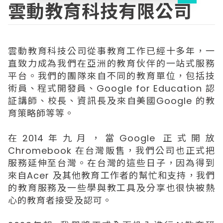
雲動教育科技有限公司
雲動教育科技公司從事教育工作已經十多年，一
直致力成為我們在亞洲的教育伙伴的一站式服務
平台。我們的團隊來自不同的教育單位，包括技
術員、程式開發員、Google for Education 認
証講師、校長、資訊長及來自美國Google 的教
育策略師等等。
在2014年九月，當Google 正式開放
Chromebook 在台灣販售，我們公司也正式把
服務延伸至台灣。在台灣的這些日子，因為得到
來自Acer 及其他教育工作者的幫忙和支持，我們
的教育服務及一些學與教工具及分享也很快被熱
心的教育者接受及認可。