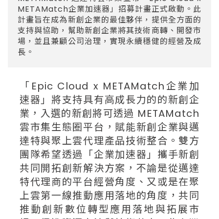
METAMatch企業加速器」招募計畫正式啟動。此
計畫旨在成為新創企業的最佳夥伴，提供全方面的
支持與協助，幫助新創企業將其技術商轉、開發市
場，並且兼顧公司治理，實現永續穩健的經營及成
長。
「Epic Cloud x METAMatch企業加
速器」將支持具有高成長力的的新創企
業，入選的新創將可透過 METAMatch
雲市集生態圈平台，賦能新創企業與邁
達特與聚上雲代理產品技術整合。雙方
團隊希望透過「企業加速器」攜手新創
共同開拓創新解決方案，不論是從邁達
特代理商的平台經營角度、又或是在聚
上雲第一線推動應用落地的角度，共同
推動創新數位轉型應用落地與拓展市