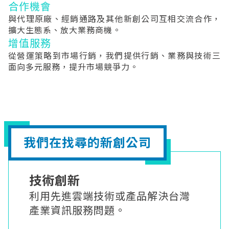
合作機會
與代理原廠、經銷通路及其他新創公司互相交流合作，
擴大生態系、放大業務商機。
增值服務
從營運策略到市場行銷，我們提供行銷、業務與技術三
面向多元服務，提升市場競爭力。
我們在找尋的新創公司
技術創新
利用先進雲端技術或產品解決台灣
產業資訊服務問題。