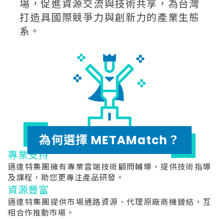
場，促進資源交流與技術共享，為台灣
打造具國際競爭力與創新力的產業生態
系。
為何選擇 METAMatch？
專業支持
邁達特集團擁有專業雲端技術顧問輔導，提供技術指導
及課程，助您更專注產品研發。
資源豐富
邁達特集團提供市場通路資源、代理原廠商機鏈結，互
相合作推動市場。