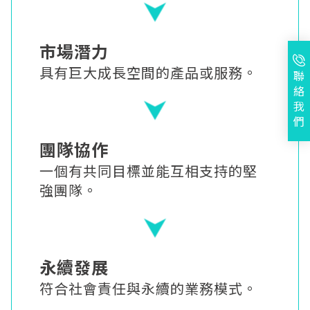
市場潛力
具有巨大成長空間的產品或服務。
聯
絡
我
們
團隊協作
一個有共同目標並能互相支持的堅
強團隊。
永續發展
符合社會責任與永續的業務模式。