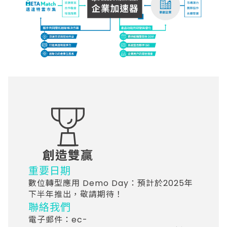
創造雙贏
重要日期
數位轉型應用 Demo Day：預計於2025年
下半年推出，敬請期待！
聯絡我們
電子郵件：
ec-