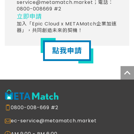
service@metamatch.market
；電話：
0800-008669 #2
立即申請
加入「Epic Cloud x METAMatch企業加速
器」，共同創造未來的契機！
點我申請
0800-008-669 #2
ec-service@metamatch.market
AM 9:00 - PM 6:00