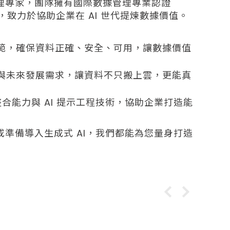
理專家，團隊擁有國際數據管理專業認證
sional)，致力於協助企業在 AI 世代提煉數據價值。
範，確保資料正確、安全、可用，讓數據價值
與未來發展需求，讓資料不只搬上雲，更能真
整合能力與 AI 提示工程技術，協助企業打造能
準備導入生成式 AI，我們都能為您量身打造