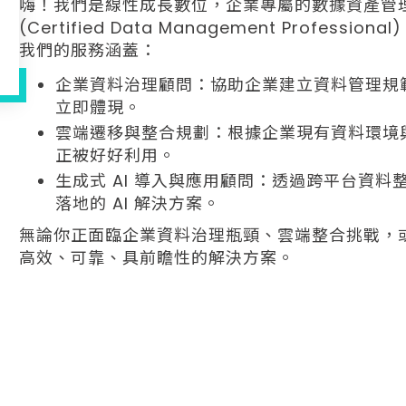
嗨！我們是線性成長數位，企業專屬的數據資產管
(Certified Data Management Profes
我們的服務涵蓋：
企業資料治理顧問：協助企業建立資料管理規
立即體現。
雲端遷移與整合規劃：根據企業現有資料環境
正被好好利用。
生成式 AI 導入與應用顧問：透過跨平台資料
落地的 AI 解決方案。
無論你正面臨企業資料治理瓶頸、雲端整合挑戰，或
高效、可靠、具前瞻性的解決方案。