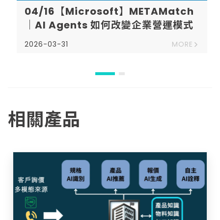
已結束
04/16【Microsoft】METAMatch
｜AI Agents 如何改變企業營運模式
2026-03-31
MORE
相關產品