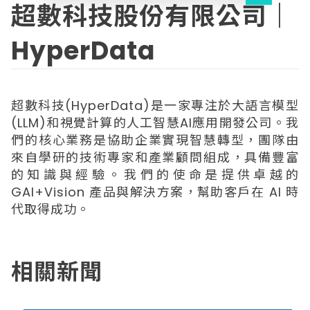
超數科技股份有限公司｜
HyperData
超數科技(HyperData)是一家專注於大語言模型
(LLM)和視覺計算的人工智慧AI應用開發公司。我
們的核心業務是協助企業實現智慧轉型，團隊由
來自學研的技術專家和產業顧問組成，具備豐富
的知識與經驗。我們的使命是提供卓越的
GAI+Vision 產品與解決方案，幫助客戶在 AI 時
代取得成功。
相關新聞