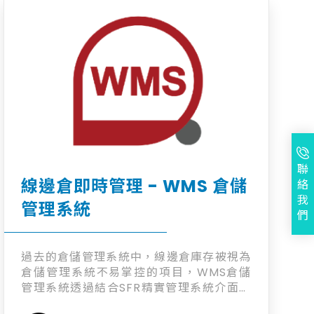
聯
線邊倉即時管理 - WMS 倉儲
絡
我
管理系統
們
過去的倉儲管理系統中，線邊倉庫存被視為
倉儲管理系統不易掌控的項目，WMS倉儲
管理系統透過結合SFR精實管理系統介面，
使現場人員使用同一平台領退料，即可達成