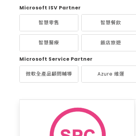
Microsoft ISV Partner
智慧零售
智慧餐飲
智慧醫療
飯店旅遊
Microsoft Service Partner
微軟全產品顧問輔導
Azure 維運