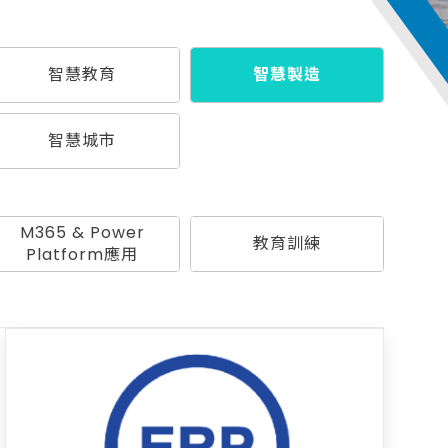
智慧教育
智慧製造
智慧城市
M365 & Power
教育訓練
Platform應用