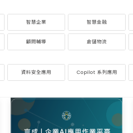
智慧企業
智慧金融
顧問輔導
倉儲物流
資料安全應用
Copilot 系列應用