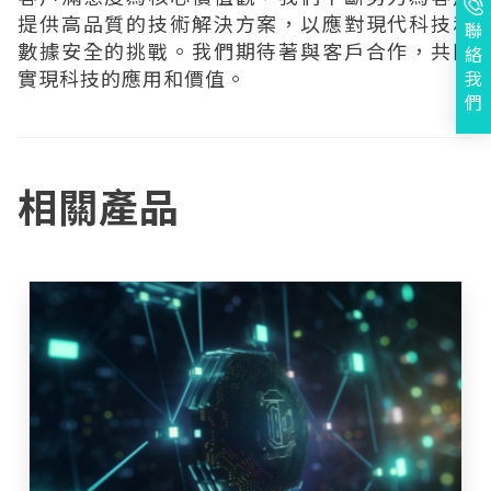
提供高品質的技術解決方案，以應對現代科技和
聯
數據安全的挑戰。我們期待著與客戶合作，共同
絡
實現科技的應用和價值。
我
們
相關產品