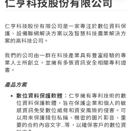
仁亨科技股份有限公司
仁亨科技股份有限公司是一家專注於數位資料保
護、設備聯網解決方案以及智慧科技農業解決方
案的高科技公司。
我們的公司由一群在科技產業具有豐富經驗的專
業人士所創立，並擁有多張資訊安全相關專利證
書。
產品方案
數位資料保護軟體
：仁亨擁有專利技術的數
位資料保護軟體，旨在保護企業和個人的敏
感資訊免受數位威脅和資安風險的侵害。可
以用來保護錢包私鑰、機密的圖片影音、重
要的合約內容文字...等，以確保客戶的數位資