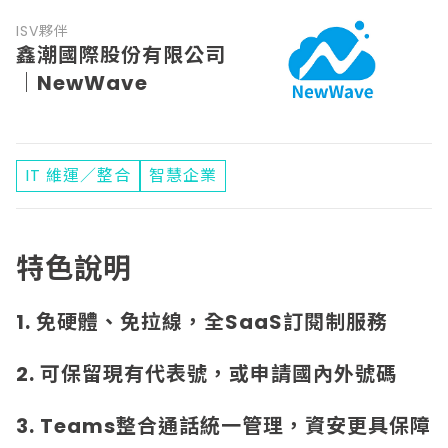
ISV夥伴
鑫潮國際股份有限公司
｜NewWave
IT 維運／整合
智慧企業
特色說明
1. 免硬體、免拉線，全SaaS訂閱制服務
2. 可保留現有代表號，或申請國內外號碼
3. Teams整合通話統一管理，資安更具保障