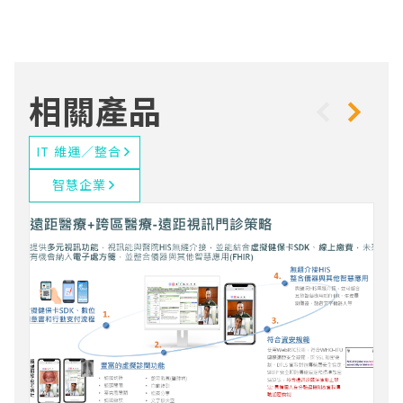
相關產品
IT 維運／整合
智慧企業