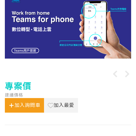
專案價
建議價格
加入詢問車
加入最愛