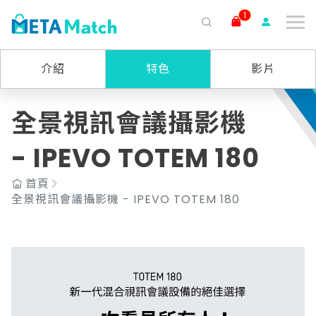
1
搜尋
介紹
特色
影片
ai agent
會議記錄
AI 客服
claude
gemini
SaaS
全景視訊會議攝影機
- IPEVO TOTEM 180
首頁
全景視訊會議攝影機 - IPEVO TOTEM 180