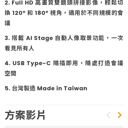
2. Full HD 高畫質雙鏡頭拼接影像，輕鬆切
換 120° 和 180° 視角，適用於不同規模的會
議
3. 搭載 AI Stage 自動人像取景功能，一次
看見所有人
4. USB Type-C 隨插即用，隨處打造會議
空間
5. 台灣製造 Made in Taiwan
方案影片