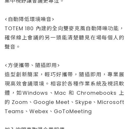
集中視野讓會議更專注。
<自動降低環境噪音>
TOTEM 180 內建的全向雙麥克風自動降噪功能，
確保線上會議的另一頭能清楚聽見在場每個人的
聲音。
<方便攜帶、隨插即用>
造型創新簡潔，輕巧好攜帶，隨插即用，專業展
現高效會議環境。相容於各種作業系統及視訊軟
體，如Windows、Mac 和 Chromebooks 上
的 Zoom、Google Meet、Skype、Microsoft
Teams、Webex、GoToMeeting