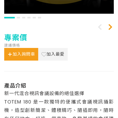
專案價
建議價格
加入詢問車
加入最愛
產品介紹
新一代混合視訊會議設備的絕佳選擇
TOTEM 180 是一款獨特的便攜式會議視訊攝影
機，造型創新簡潔、體積精巧、隨插即用，隨時