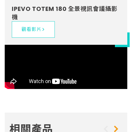
IPEVO TOTEM 180 全景視訊會議攝影
機
觀看影片
相關產品