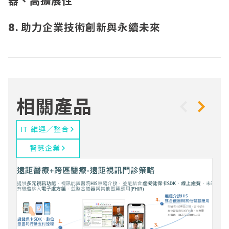
器、高擴展性
8. 助力企業技術創新與永續未來
相關產品
IT 維運／整合
智慧企業