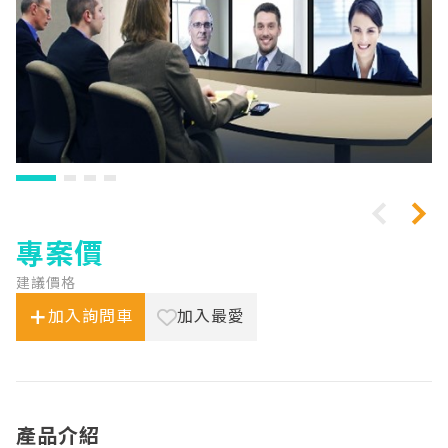
專案價
建議價格
加入詢問車
加入最愛
產品介紹