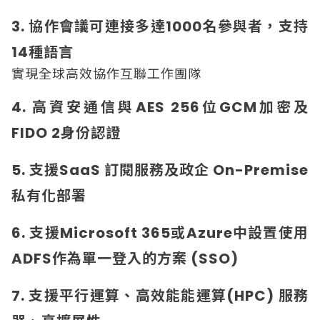
3. 協作會議可連接多達1000名參與者，支持
14種語言
實現全球高效協作互聯工作團隊
4. 高資安通信與AES 256位GCM加密及
FIDO 2身份認證
5. 支援SaaS 訂閱服務及政企 On-Premise
私有化部署
6. 支援Microsoft 365或Azure中設置使用
ADFS作為單一登入的方案 (SSO)
7. 支援平行運算、高效能能運算(HPC) 服務