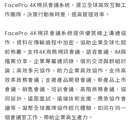
FacePro 4K視訊會議系統，建立全球高效互聯工
作團隊，決策行動無時差，提高管理效率。
FacePro 4K視訊會議系統提供優質線上溝通協
作，資料在傳輸過程中加密，協助企業全球化超
前佈署。支持4K商務視訊會議、語音會議、IM與
檔案分享、企業專屬通訊錄，個別交流與群組討
論；高效多元協作。助力企業高效協作，支持高
效率政務會議；支援產品開發會議、新產品上市
會議、銷售會議、培訓會議、高階商務會議、協
同設計、遠距面試、遠端技術支援、應急協作會
議等，凝聚全球團隊協作超凡體驗，如同在同一
個會議室工作，帶給企業高生產力。