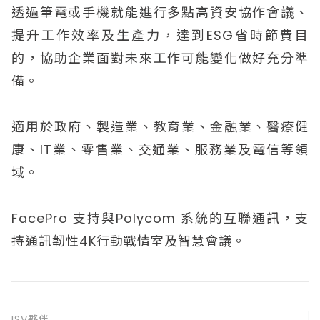
透過筆電或手機就能進行多點高資安協作會議、
提升工作效率及生產力，達到ESG省時節費目
的，協助企業面對未來工作可能變化做好充分準
備。
適用於政府、製造業、教育業、金融業、醫療健
康、IT業、零售業、交通業、服務業及電信等領
域。
FacePro 支持與Polycom 系統的互聯通訊，支
持通訊韌性4K行動戰情室及智慧會議。
ISV夥伴