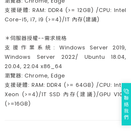
瀏覽器: Chrome, Edge
支援硬體: RAM: DDR4 (>= 12GB) /CPU: Intel
Core-i5, i7, i9 (>=4)/1T 內存(建議)
＊伺服器授權--需求規格
支援作業系統: Windows Server 2019,
Windows Server 2022/ Ubuntu 18.04,
20.04, 22.04 x86_64
瀏覽器: Chrome, Edge
支援硬體: RAM: DDR4 (>= 64GB) /CPU: Intel
Xeon (>=4)/1T SSD 內存(建議)/GPU V100
聯
(>=16GB)
絡
我
們