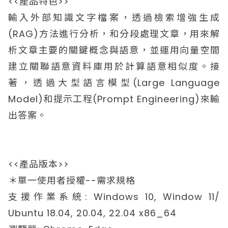
<<產品特色>>
輸入外部知識文字檔案，透過檢索增強生成
(RAG)方法進行分析，和分段處理文章，用來解
析文章主要的關鍵概念與語意，並運用向量空間
建立關聯語意資料庫用於計算語意相似度。接
著，透過大型語言模型(Large Language
Model)和提示工程(Prompt Engineering)來輸
出答案。
<<產品版本>>
＊單一使用者授權--需求規格
支援作業系統: Windows 10, Window 11/
Ubuntu 18.04, 20.04, 22.04 x86_64