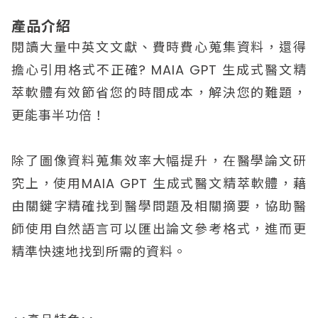
產品介紹
閱讀大量中英文文獻、費時費心蒐集資料，還得
擔心引用格式不正確? MAIA GPT 生成式醫文精
萃軟體有效節省您的時間成本，解決您的難題，
更能事半功倍！
除了圖像資料蒐集效率大幅提升，在醫學論文研
究上，使用MAIA GPT 生成式醫文精萃軟體，藉
由關鍵字精確找到醫學問題及相關摘要，協助醫
師使用自然語言可以匯出論文參考格式，進而更
精準快速地找到所需的資料。