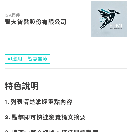
ISV夥伴
豐大智醫股份有限公司
AI應用
智慧醫療
特色說明
1. 列表清楚掌握重點內容
2. 點擊即可快速瀏覽論文摘要