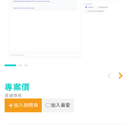
專案價
建議價格
加入詢問車
加入最愛