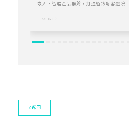
嵌入，智能產品推薦，打造極致顧客體驗
MORE
返回