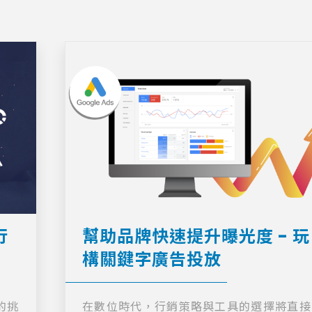
行
幫助品牌快速提升曝光度 - 玩
構關鍵字廣告投放
的挑
在數位時代，行銷策略與工具的選擇將直接