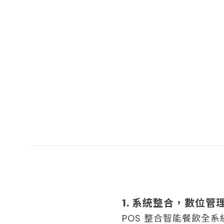
1. 系統整合，數位管
POS 整合智能餐飲全