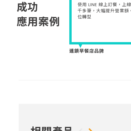
成功
使用 LINE 線上訂餐，
千多筆，大幅提升營業額
位轉型
應用案例
連鎖早餐店品牌