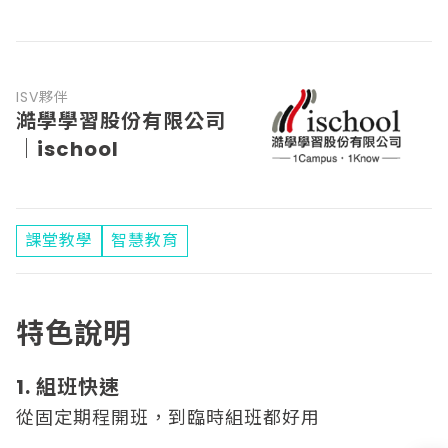
ISV夥伴
澔學學習股份有限公司
｜ischool
課堂教學
智慧教育
特色說明
1. 組班快速
從固定期程開班，到臨時組班都好用