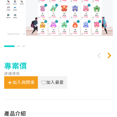
專案價
建議價格
加入詢問車
加入最愛
產品介紹