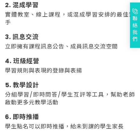
2. 混成學習
實體教室、線上課程，或混成學習安排的最佳幫
聯
手
絡
我
3. 訊息交流
們
立即擁有課程訊息公告、成員訊息交流空間
4. 班級經營
學習規則與表現的登錄與表揚
5. 教學設計
分組學習/即時問答/學生互評等工具，幫助老師
啟動更多元教學活動
6. 即時推播
學生點名可以即時推播，給未到課的學生家長