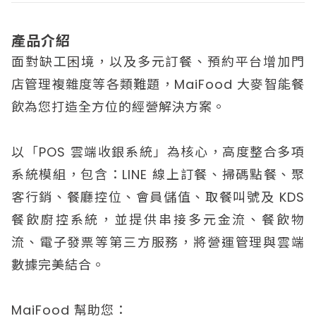
產品介紹
面對缺工困境，以及多元訂餐、預約平台增加門
店管理複雜度等各類難題，MaiFood 大麥智能餐
飲為您打造全方位的經營解決方案。
以「POS 雲端收銀系統」為核心，高度整合多項
系統模組，包含：LINE 線上訂餐、掃碼點餐、聚
客行銷、餐廳控位、會員儲值、取餐叫號及 KDS
餐飲廚控系統，並提供串接多元金流、餐飲物
流、電子發票等第三方服務，將營運管理與雲端
數據完美結合。
MaiFood 幫助您：