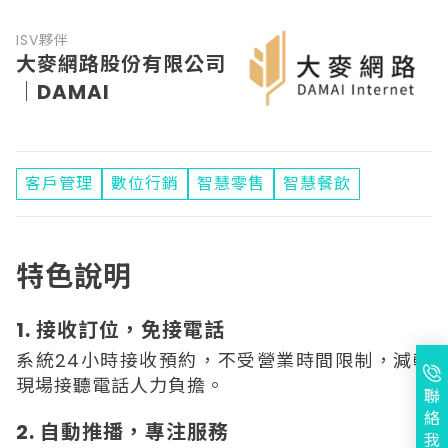
ISV夥伴
大麥網路股份有限公司
｜DAMAI
客戶管理
數位行銷
智慧零售
智慧餐飲
特色說明
1. 接收訂位，免接電話
系統24小時接收預約，不受營業時間限制，減輕
現場接聽電話人力負擔。
聯
絡
2. 自動推播，專注服務
我