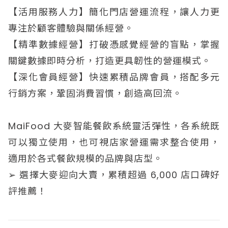
【活用服務人力】簡化門店營運流程，讓人力更
專注於顧客體驗與關係經營。
【精準數據經營】打破憑感覺經營的盲點，掌握
關鍵數據即時分析，打造更具韌性的營運模式。
【深化會員經營】快速累積品牌會員，搭配多元
行銷方案，鞏固消費習慣，創造高回流。
MaiFood 大麥智能餐飲系統靈活彈性，各系統既
可以獨立使用，也可視店家營運需求整合使用，
適用於各式餐飲規模的品牌與店型。
➢ 選擇大麥迎向大賣，累積超過 6,000 店口碑好
評推薦！