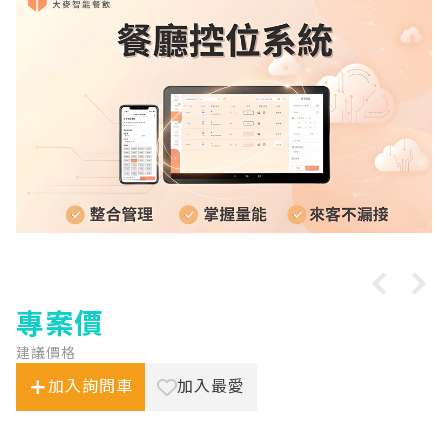
專案價
建議價格
加入詢問車
加入最愛