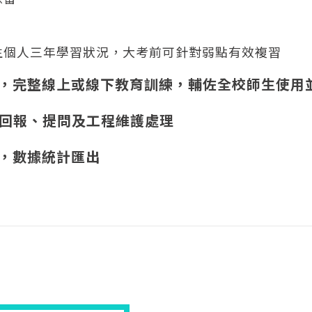
生個人三年學習狀況，大考前可針對弱點有效複習
服務，完整線上或線下教育訓練，輔佐全校師生使用
問題回報、提問及工程維護處理
錄，數據統計匯出