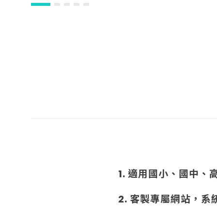
1. 適用國小、國中
2. 客製專屬網站，