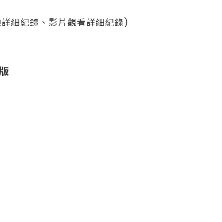
詳細紀錄、影片觀看詳細紀錄)
翰版