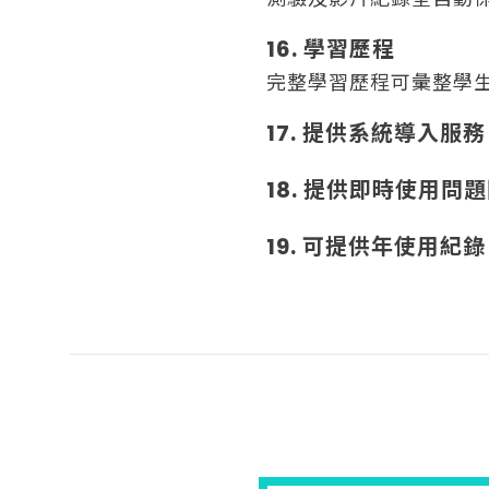
16. 學習歷程
完整學習歷程可彙整學
17. 提供系統導入
18. 提供即時使用
19. 可提供年使用紀