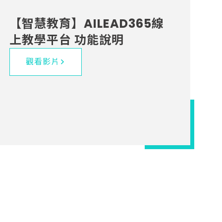
【智慧教育】AILEAD365線
上教學平台 功能說明
觀看影片