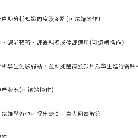
自動分析知識向度及弱點(可遠端操作)
，課前預習、課後輔導或停課適用(可遠端操作)
析學生測驗弱點，並Ai挑選補強影片為學生進行弱點
看狀況(可遠端操作)
，遠端學習也可提出疑問，真人回覆解答
保留