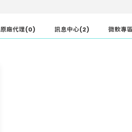
原廠代理(0)
訊息中心(2)
微軟專區