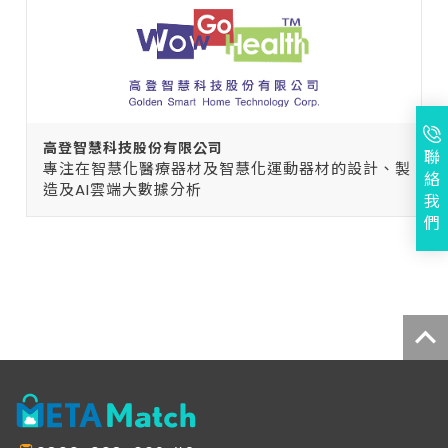
高登智慧科技股份有限公司
聯
專注在智慧化醫療器材及智慧化運動器材的設計、製
絡
造及AI雲端大數據分析
我
們