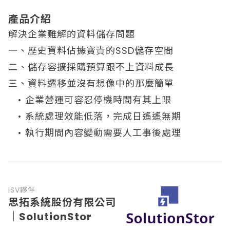
產品介紹
解決企業難解的資料儲存問題
一、歷史資料佔據寶貴的SSD儲存空間
二、儲存容擴採購預算跟不上資料成長
三、資料遷移並沒有想像中的那麼簡單
• 企業營運可容忍停機時間有其上限
• 系統處理效能低落，完成日遙遙無期
• 執行期間內容變動需要人工事後處理
ISV夥伴
思拓系統股份有限公司
｜SolutionStor