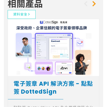
相關產品
資料安全
電子簽章 API 解決方案 - 點點
簽 DottedSign