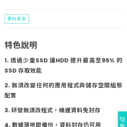
資料安全
特色說明
1. 透過少量SSD 讓HDD 提升最高至95% 的
SSD 存取效能
2. 無須改變任何的應用程式與儲存空間組態
配置
3. 研發無須改程式，維運資料免封存
4. 數據落地即備份，資料封存仍可用
聯