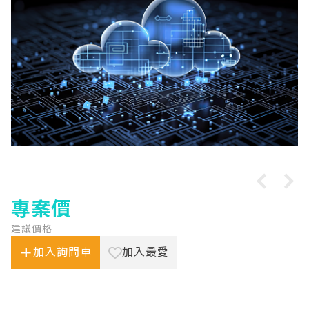
專案價
建議價格
加入詢問車
加入最愛