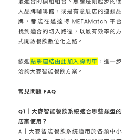
最適合的模組組合。無論是剛起步的個
人品牌咖啡館，或是有意展店的連鎖品
牌，都能在邁達特 METAMatch 平台
找到適合的切入路徑，以最有效率的方
式開啟餐飲數位化之路。
歡迎
點擊連結由此加入詢問車
，進一步
洽詢大麥智能餐飲方案。
常見問題 FAQ
Q1｜大麥智能餐飲系統適合哪些類型的
店家使用？
A｜大麥智能餐飲系統適用於各類中小