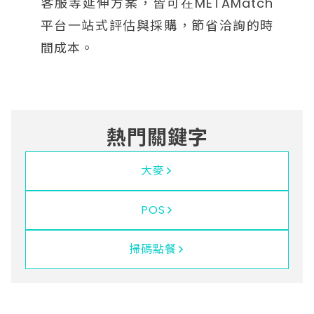
客服等延伸方案，皆可在METAMatch
平台一站式評估與採購，節省洽詢的時
間成本。
熱門關鍵字
大麥
POS
掃碼點餐