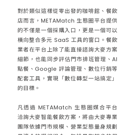
對於類似這樣從零出發的咖啡館、餐飲
店而言，METAMatch 生態圈平台提供
的不僅是一個採購入口，更是一個可以
橫向整合多元 SaaS 工具的窗口。餐飲
業者在平台上除了能直接諮詢大麥方案
細節，也能同步評估門市排班管理、AI
點餐、Google 評論管理、數位行銷等
配套工具，實現「數位轉型一站搞定」
的目標。
凡透過 METAMatch 生態圈媒合平台
洽詢大麥智能餐飲方案，將由大麥專業
團隊依據門市規模、營業型態量身規劃