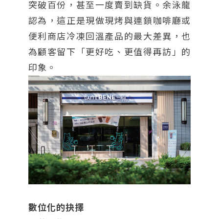
突破百份，甚至一度賣到缺貨。余泳龍
認為，這正是現做現烤與連鎖咖啡廳或
便利商店冷凍回溫產品的最大差異，也
為顧客留下「更好吃、更值得再訪」的
印象。
數位化的抉擇