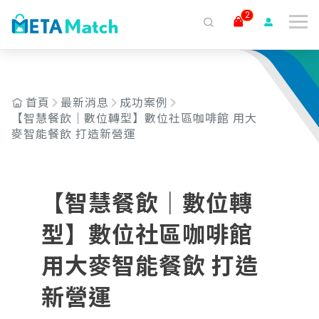
2
搜尋
ai agent
會議記錄
AI 客服
claude
gemini
SaaS
首頁
最新消息
成功案例
【智慧餐飲｜數位轉型】數位社區咖啡館 用大
麥智能餐飲 打造新營運
【智慧餐飲｜數位轉
型】數位社區咖啡館
用大麥智能餐飲 打造
新營運