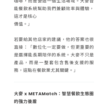
咖啡，而是營造一個生活場域。大麥智
能餐飲系統幫助我們兼顧效率與體驗，
這才是核心
價值。」
若要給其他店家的建議，他的答案也很
直接：「數位化一定要做，但更重要的
是選擇能長期陪伴的系統。大麥不只是
產品，而是一整套包含售後支援的服
務，這點在餐飲業尤其關鍵。」
大麥 x METAMatch：智慧餐飲生態圈
的強力後盾