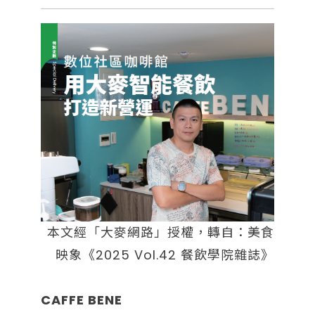
本文經「大麥網路」授權，轉自：美食
映象《2025 Vol.42 餐飲學院雜誌》
CAFFE BENE