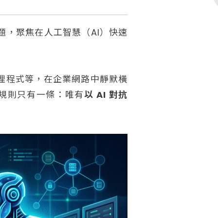
為主題，聚焦在人工智慧（AI）快速
代理程式等，在企業網路中靜默橫
規則只有一條：唯有
以 AI 對抗