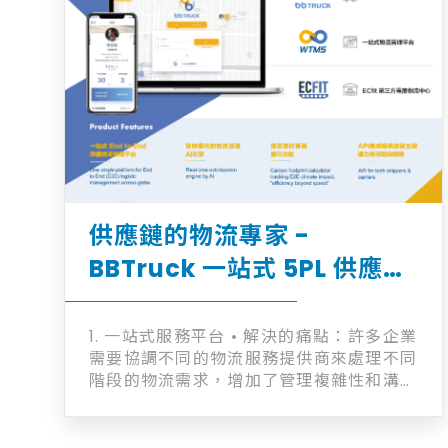
供應鏈的物流專家 -
BBTruck 一站式 5PL 供應鏈
物流管理解決平台
1. 一站式服務平台 • 解決的痛點：許多企業
需要協調不同的物流服務提供商來處理不同
階段的物流需求，增加了管理複雜性和溝通
成本。 • BBTruck的解決方案：透過一站式
服務平台，企業只需與一個物流夥伴合作即
可完成整個運輸流程的管理，簡化了流程並