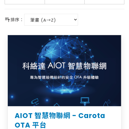
排序：
AIOT 智慧物聯網 - Carota
OTA 平台