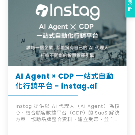
我
們
AI Agent × CDP 一站式自動
化行銷平台 - instag.ai
Instag 提供以 AI 代理人（AI Agent）為核
心、結合顧客數據平台（CDP）的 SaaS 解決
方案，協助品牌整合資料、建立受眾、並自動
執行各類行銷任務。 ▌CDP：打好數據基礎 -
整合網站、社群、廣告、第三方等多平台數據