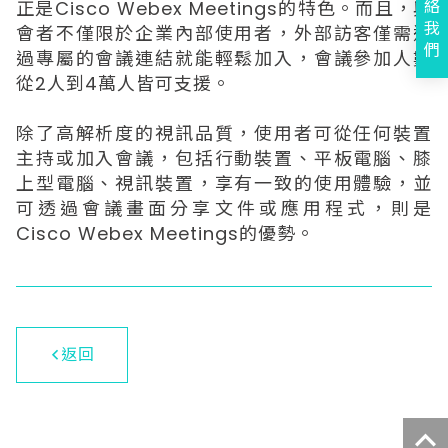
絡
正是Cisco Webex Meetings的特色。而且，與
我
會者不僅限於企業內部使用者，外部訪客僅需透
們
過專屬的會議連結就能輕鬆加入，會議參加人數
從2人到4萬人皆可支援。
除了高解析度的視訊品質，使用者可從任何裝置
主持或加入會議，包括行動裝置、平板電腦、膝
上型電腦、視訊裝置，享有一致的使用體驗，並
可透過會議畫面分享文件或應用程式，則是
Cisco Webex Meetings的優勢。
返回