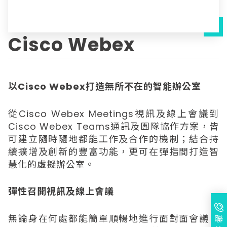
Cisco Webex
以Cisco Webex打造無所不在的智能辦公室
從Cisco Webex Meetings視訊及線上會議到
Cisco Webex Teams通訊及團隊協作方案，皆
可建立隨時隨地都能工作及合作的機制；結合持
續擴增及創新的豐富功能，更可在彈指間打造智
慧化的虛擬辦公室。
彈性召開視訊及線上會議
無論身在何處都能簡單順暢地進行面對面會議，
聯