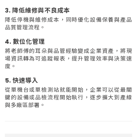
3. 降低維修與不良成本
降低停機與維修成本，同時優化設備保養與產品
品質管理流程。
4. 數位化管理
將老師傅的耳朵與品管經驗變成企業資產，將現
場資訊轉為可追蹤報表，提升管理效率與決策速
度。
5. 快速導入
從單機台或單檢測站就能開始，企業可以從最關
鍵的設備或品檢流程開始執行，逐步擴大到產線
與多廠區部署。