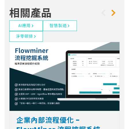
相關產品
AI應用
智慧製造
淨零碳排
企業內部流程優化 -