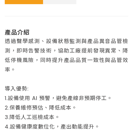
產品介紹
透過聲學感測、設備狀態監測與產品異音品管檢
測，即時告警技術，協助工廠提前發現異常、降
低停機風險，同時提升產品品質一致性與品管效
率。
導入優勢:
1.設備使用 AI 預警，避免產線非預期停工。
2.保養維修預估、降低成本。
3.降低人工巡檢成本。
4.設備健康度數位化，產出動能提升。