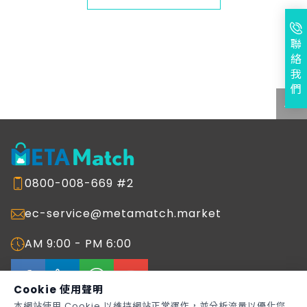
聯
絡
我
們
0800-008-669 #2
ec-service@metamatch.market
AM 9:00 - PM 6:00
Cookie 使用聲明
本網站使用 Cookie 以維持網站正常運作，並分析流量以優化您