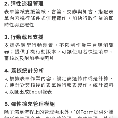
2. 彈性流程管理
表單簽核支援簽核、會簽、交辦與知會，搭配表
單內容進行條件式流程運作，加快行政作業的即
時性與正確性
3. 行動載具支援
支援各類型行動裝置，不限制作業平台與瀏覽
器；提供手機行動版本，可讓使用者快速填單、
審核以及附加手機照片
4. 簽核統計分析
可根據表單作業內容，設定篩選條件或是計算，
方便針對簽核後的表單進行報表製作。統計資料
可以匯出成Excel報表
5. 彈性擴充管理模組
除了滿足流程上的管理需求外，101Form提供外掛