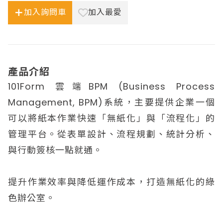
加入詢問車
加入最愛
產品介紹
101Form 雲端BPM (Business Process
Management, BPM)系統，主要提供企業一個
可以將紙本作業快速「無紙化」與「流程化」的
管理平台。從表單設計、流程規劃、統計分析、
與行動簽核一點就通。
提升作業效率與降低運作成本，打造無紙化的綠
色辦公室。