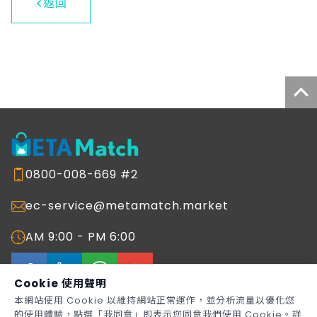
返回
0800-008-669 #2
ec-service@metamatch.market
AM 9:00 - PM 6:00
Cookie 使用聲明
本網站使用 Cookie 以維持網站正常運作，並分析流量以優化您
的使用體驗，點選「我同意」即表示您同意我們使用 Cookie。詳