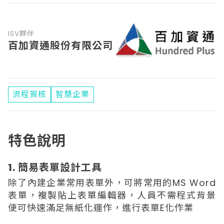
ISV夥伴
百加資通股份有限公司
流程簽核
智慧企業
特色說明
1. 簡易表單設計工具
除了內建企業常用表單外，可將常用的MS Word
表單，複製貼上表單編輯器，人員不需程式背景
便可快速滿足無紙化運作，進行表單E化作業