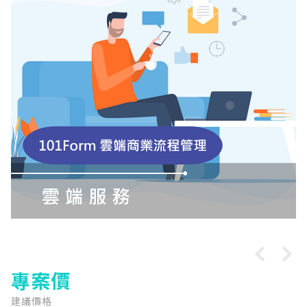
專案價
建議價格