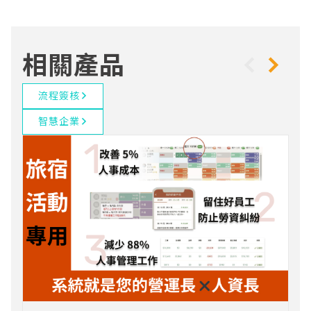
相關產品
流程簽核
智慧企業