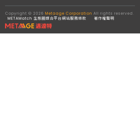
Copyright © 2026
Metaage Corporation
All rights reserved.
METAMatch 生態圈媒合平台網站服務條款
著作權聲明