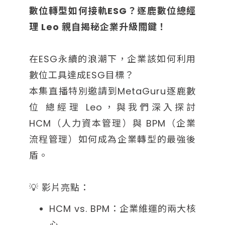
數位轉型如何接軌ESG？逐鹿數位總經
理 Leo 親自揭秘企業升級關鍵！
在ESG永續的浪潮下，企業該如何利用
數位工具達成ESG目標？
本集直播特別邀請到MetaGuru逐鹿數
位 總經理 Leo，與我們深入探討
HCM（人力資本管理）與 BPM（企業
流程管理）如何成為企業轉型的最強後
盾。
💡 影片亮點：
HCM vs. BPM：企業維運的兩大核
心