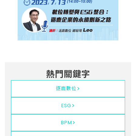
熱門關鍵字
逐鹿數位
ESG
BPM