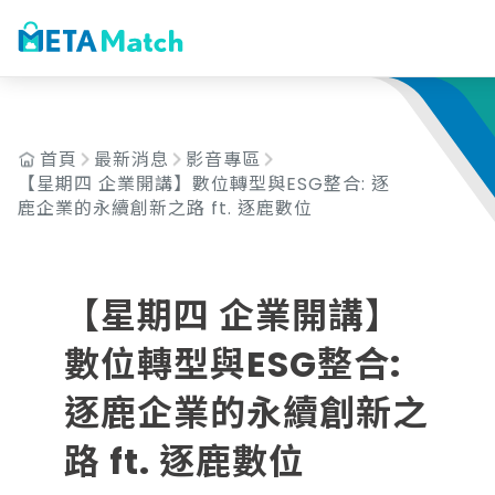
ai agent
會議記錄
AI 客服
claude
gemini
SaaS
首頁
最新消息
影音專區
【星期四 企業開講】數位轉型與ESG整合: 逐
鹿企業的永續創新之路 ft. 逐鹿數位
【星期四 企業開講】
數位轉型與ESG整合:
逐鹿企業的永續創新之
路 ft. 逐鹿數位