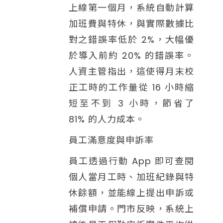
上線第一個月，系統自動計算
加班費與特休，與實際數據比
對之錯誤率低於 2%，大幅優
於導入前約 20% 的錯誤率。
人資主管指出，這使得月末校
正工時的工作量從 16 小時縮
短至不到 3 小時，節省了
81% 的人力成本。
員工滿意度與申訴率
員工透過行動 App 即可查閱
個人當月工時、加班紀錄與特
休餘額，並能線上提出申訴或
補償申請。門市反映，系統上