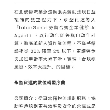
在倉儲物流業急速擴張與勞動法規日益
複雜的雙重壓力下，永聖貨運導入
「LaborGenie 勞動合規企業健診 AI
Agent」，以行動化問答與自動化計
算，徹底革新人資作業流程，不僅將錯
誤率從 20% 降至 2% 以下，更讓特休
與加班申訴率大幅下滑，實現「合規零
風險、效率大提升」的目標。
永聖貨運的數位轉型序曲
公司簡介：從事倉儲物流規劃服務，協
助客戶規劃更有效率及安全的倉庫或是