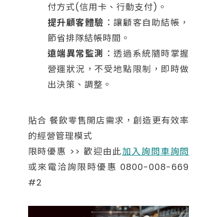
付方式(信用卡、行動支付)。
提升顧客體驗
：讓顧客自助結帳，
節省排隊結帳時間。
遠端異常監測
：透過系統隨時掌握
營運狀況，不受地點限制，即時做
出決策、調整。
貼合 餐飲零售開店需求，創造更有效率
的經營管理模式
限時優惠 >> 歡迎由此
加入詢問車詢問
或來電洽詢限時優惠 0800-008-669
#2