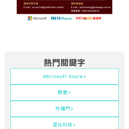
熱門關鍵字
Microsoft Azure
群豐
所羅門
愛比科技