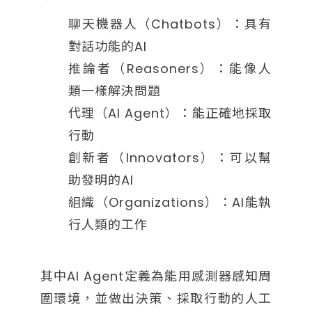
聊天機器人（Chatbots）：具有
對話功能的AI
推論者（Reasoners）：能像人
類一樣解決問題
代理（AI Agent）：能正確地採取
行動
創新者（Innovators）：可以幫
助發明的AI
組織（Organizations）：AI能執
行人類的工作
其中AI Agent定義為能用感測器感知周
圍環境，並做出決策、採取行動的人工