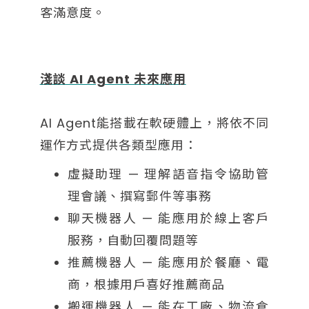
客滿意度。
淺談 AI Agent 未來應用
AI Agent能搭載在軟硬體上，將依不同
運作方式提供各類型應用：
虛擬助理 — 理解語音指令協助管
理會議、撰寫郵件等事務
聊天機器人 — 能應用於線上客戶
服務，自動回覆問題等
推薦機器人 — 能應用於餐廳、電
商，根據用戶喜好推薦商品
搬運機器人 — 能在工廠、物流倉