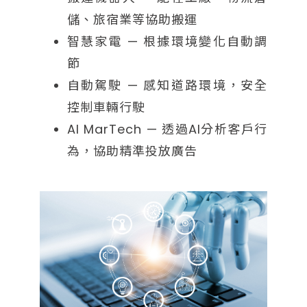
儲、旅宿業等協助搬運
智慧家電 — 根據環境變化自動調
節
自動駕駛 — 感知道路環境，安全
控制車輛行駛
AI MarTech — 透過AI分析客戶行
為，協助精準投放廣告