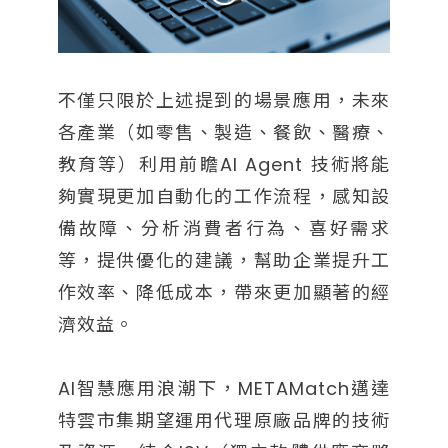
不僅只限於上述提到的場景應用，未來
各產業（如零售、製造、餐飲、醫療、
教育等）利用前瞻AI Agent 技術將能
夠實現更加自動化的工作流程，感知設
備故障、分析消費者行為、喜好需求
等，提供優化的建議，幫助企業提升工
作效率、降低成本，帶來更加顯著的經
濟效益。
AI智慧應用浪潮下，METAMatch邁達
特雲市集期望運用代理原廠品牌的技術