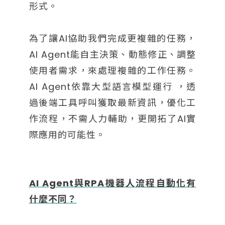
形式。
為了讓AI協助我們完成更複雜的任務，
AI Agent能自主決策、動態修正、調整
使用者需求，來處理複雜的工作任務。
AI Agent依靠大型語言模型運行 ，透
過後端工具呼叫獲取最新資訊，優化工
作流程，不需人力輔助，更開拓了AI實
際應用的可能性。
AI Agent與RPA機器人流程自動化有
什麼不同？