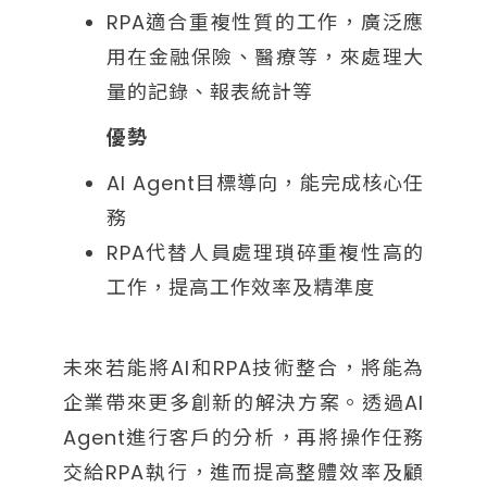
RPA適合重複性質的工作，廣泛應
用在金融保險、醫療等，來處理大
量的記錄、報表統計等
優勢
AI Agent目標導向，能完成核心任
務
RPA代替人員處理瑣碎重複性高的
工作，提高工作效率及精準度
未來若能將AI和RPA技術整合，將能為
企業帶來更多創新的解決方案。透過AI
Agent進行客戶的分析，再將操作任務
交給RPA執行，進而提高整體效率及顧