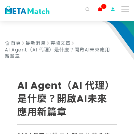
1
搜尋
ai agent
會議記錄
AI 客服
claude
gemini
SaaS
首頁
最新消息
專欄文章
AI Agent（AI 代理）是什麼？開啟AI未來應用
新篇章
AI Agent（AI 代理）
是什麼？開啟AI未來
應用新篇章