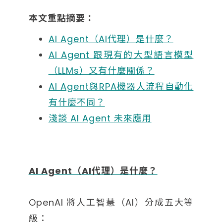
本文重點摘要：
AI Agent（AI代理）是什麼？
AI Agent 跟現有的大型語言模型
（LLMs）又有什麼關係？
AI Agent與RPA機器人流程自動化
有什麼不同？
淺談 AI Agent 未來應用
AI Agent（AI代理）是什麼？
OpenAI 將人工智慧（AI）分成五大等
級：