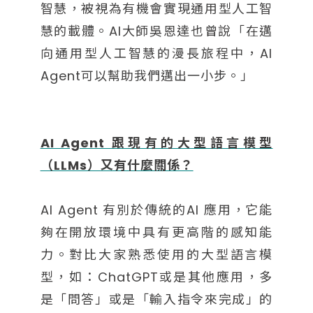
智慧，被視為有機會實現通用型人工智
慧的載體。AI大師吳恩達也曾說「在邁
向通用型人工智慧的漫長旅程中，AI
Agent可以幫助我們邁出一小步。」
AI Agent 跟現有的大型語言模型
（LLMs）又有什麼關係？
AI Agent 有別於傳統的AI 應用，它能
夠在開放環境中具有更高階的感知能
力。對比大家熟悉使用的大型語言模
型，如：ChatGPT或是其他應用，多
是「問答」或是「輸入指令來完成」的