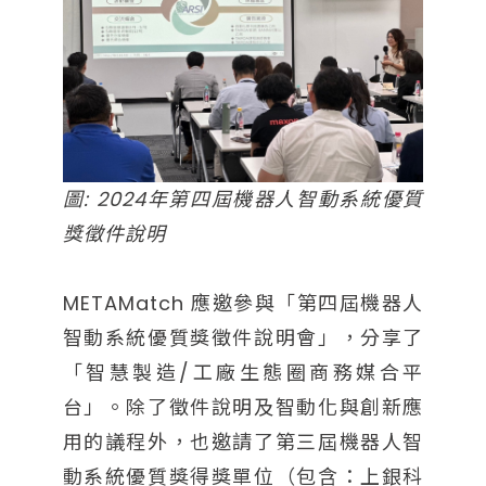
圖: 2024年第四屆機器人智動系統優質
獎徵件說明
METAMatch 應邀參與「第四屆機器人
智動系統優質獎徵件說明會」，分享了
「智慧製造/工廠生態圈商務媒合平
台」。除了徵件說明及智動化與創新應
用的議程外，也邀請了第三屆機器人智
動系統優質獎得獎單位（包含：上銀科