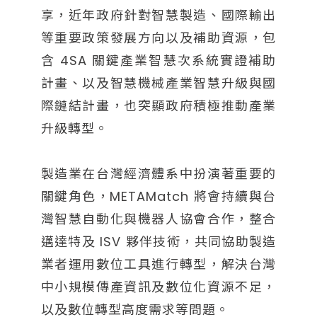
享，近年政府針對智慧製造、國際輸出
等重要政策發展方向以及補助資源，包
含 4SA 關鍵產業智慧次系統實證補助
計畫、以及智慧機械產業智慧升級與國
際鏈結計畫，也突顯政府積極推動產業
升級轉型。
製造業在台灣經濟體系中扮演著重要的
關鍵角色，METAMatch 將會持續與台
灣智慧自動化與機器人協會合作，整合
邁達特及 ISV 夥伴技術，共同協助製造
業者運用數位工具進行轉型，解決台灣
中小規模傳產資訊及數位化資源不足，
以及數位轉型高度需求等問題。