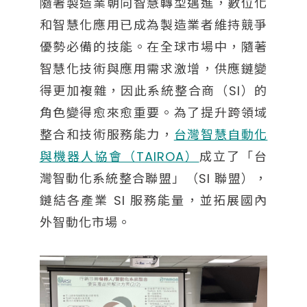
隨著製造業朝向智慧轉型邁進，數位化
和智慧化應用已成為製造業者維持競爭
優勢必備的技能。在全球市場中，隨著
智慧化技術與應用需求激增，供應鏈變
得更加複雜，因此系統整合商（SI）的
角色變得愈來愈重要。為了提升跨領域
整合和技術服務能力，
台灣智慧自動化
與機器人協會（TAIROA）
成立了「台
灣智動化系統整合聯盟」（SI 聯盟），
鏈結各產業 SI 服務能量，並拓展國內
外智動化市場。