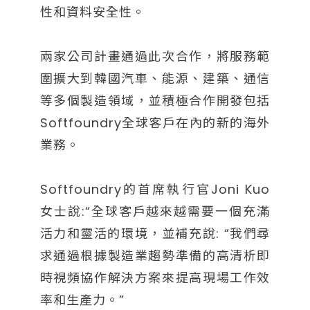
性和資料安全性。
兩家公司計畫通過此次合作，將服務範
圍擴大到韓國汽車、能源、建築、通信
等多個製造領域，並積極合作開發包括
Softfoundry全球客戶在內的新的海外
業務。
Softfoundry的首席執行官Joni Kuo
女士說:“全球客戶越來越需要一個充滿
活力和靈活的環境，並補充說: “我們尋
求通過根據製造業趨勢準備的高清析即
時視頻協作解決方案來提高現場工作效
率和生產力。”