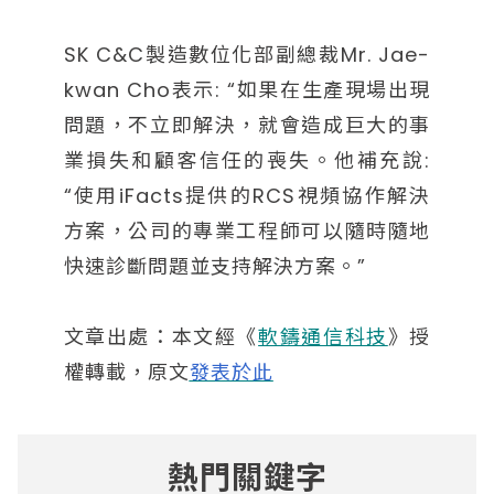
SK C&C製造數位化部副總裁Mr. Jae-
kwan Cho表示: “如果在生產現場出現
問題，不立即解決，就會造成巨大的事
業損失和顧客信任的喪失。他補充說:
“使用iFacts提供的RCS視頻協作解決
方案，公司的專業工程師可以隨時隨地
快速診斷問題並支持解決方案。”
文章出處：本文經《
軟鑄通信科技
》授
權轉載，原文
發表於此
熱門關鍵字