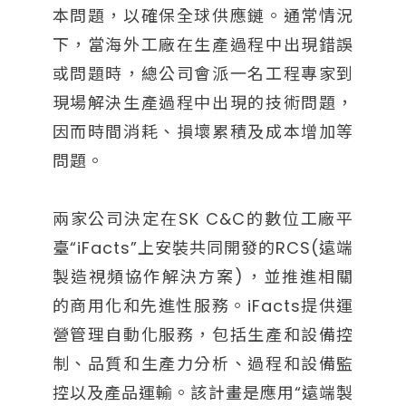
本問題，以確保全球供應鏈。通常情況
下，當海外工廠在生產過程中出現錯誤
或問題時，總公司會派一名工程專家到
現場解決生產過程中出現的技術問題，
因而時間消耗、損壞累積及成本增加等
問題。
兩家公司決定在SK C&C的數位工廠平
臺“iFacts”上安裝共同開發的RCS(遠端
製造視頻協作解決方案)，並推進相關
的商用化和先進性服務。iFacts提供運
營管理自動化服務，包括生產和設備控
制、品質和生產力分析、過程和設備監
控以及產品運輸。該計畫是應用“遠端製