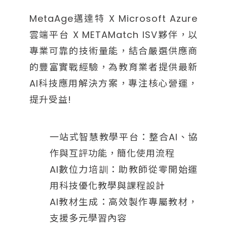
MetaAge邁達特 X Microsoft Azure
雲端平台 X METAMatch ISV夥伴，以
專業可靠的技術量能，結合嚴選供應商
的豐富實戰經驗，為教育業者提供最新
AI科技應用解決方案，專注核心營運，
提升受益!
一站式智慧教學平台：整合AI、協
作與互評功能，簡化使用流程
AI數位力培訓：助教師從零開始運
用科技優化教學與課程設計
AI教材生成：高效製作專屬教材，
支援多元學習內容