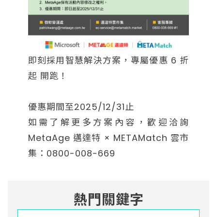
即刻採用智慧解決方案，專屬優惠 6 折
起 開跑！
優惠期間至2025/12/31止
如需了解更多方案內容，歡迎洽詢
MetaAge 邁達特 × METAMatch 雲市
集：0800-008-669
熱門關鍵字