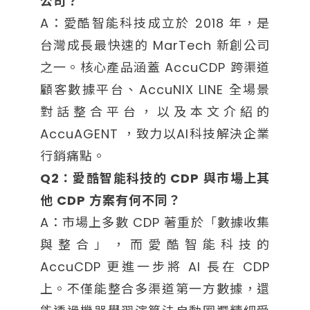
公司？
A：愛酷智能科技成立於 2018 年，是
台灣成長最快速的 MarTech 新創公司
之一。核心產品涵蓋 AccuCDP 跨渠道
顧客數據平台、AccuNIX LINE 全場景
對話整合平台，以及本文介紹的
AccuAGENT ，致力以AI科技解決企業
行銷痛點。
Q2：愛酷智能科技的 CDP 與市場上其
他 CDP 方案有何不同？
A：市場上多數 CDP 著重於「數據收集
與整合」，而愛酷智能科技的
AccuCDP 更進一步將 AI 長在 CDP
上。不僅能整合多渠道第一方數據，還