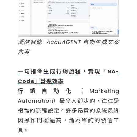
愛酷智能 AccuAGENT 自動生成文案
內容
一句指令生成行銷旅程，實現「No-
Code」營運效率
行銷自動化
（Marketing
Automation）最令人卻步的，往往是
複雜的流程設定。許多昂貴的系統最終
因操作門檻過高，淪為單純的發信工
具。