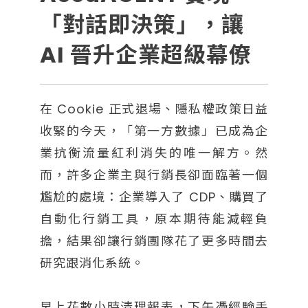
「對話即決策」，讓
AI 晉升企業超級幕僚
在 Cookie 正式退場、隱私權政策日益
收緊的今天，「第一方數據」已成為企
業抗衡流量紅利消失的唯一解方。然
而，許多企業主與行銷長卻面臨著一個
尷尬的處境：企業導入了 CDP、購買了
自動化行銷工具，原本期待能減輕負
擔，結果卻讓行銷團隊花了更多時間去
研究跟消化系統。
早上花數小時清理報表，下午憑經驗手