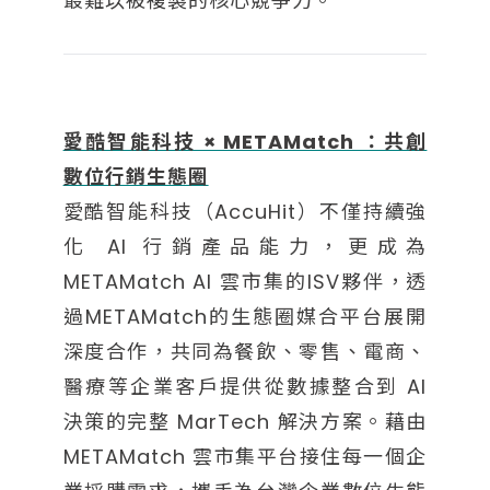
最難以被複製的核心競爭力。
愛酷智能科技 × METAMatch ：共創
數位行銷生態圈
愛酷智能科技（AccuHit）不僅持續強
化 AI 行銷產品能力，更成為
METAMatch AI 雲市集的ISV夥伴，透
過METAMatch的生態圈媒合平台展開
深度合作，共同為餐飲、零售、電商、
醫療等企業客戶提供從數據整合到 AI
決策的完整 MarTech 解決方案。藉由
METAMatch 雲市集平台接住每一個企