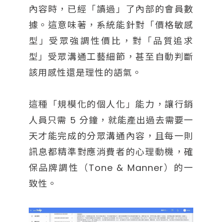
內容時，已經「讀過」了內部的會員數
據。這意味著，系統能針對「價格敏感
型」受眾強調性價比，對「品質追求
型」受眾溝通工藝細節，甚至自動判斷
該用感性還是理性的語氣。
這種「規模化的個人化」能力，讓行銷
人員只需 5 分鐘，就能產出過去需要一
天才能完成的分眾溝通內容，且每一則
訊息都精準對應消費者的心理動機，確
保品牌調性（Tone & Manner）的一
致性。