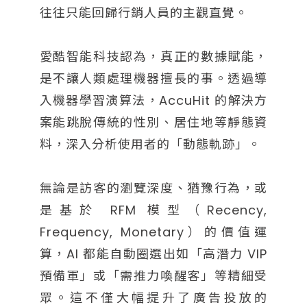
往往只能回歸行銷人員的主觀直覺。
愛酷智能科技認為，真正的數據賦能，
是不讓人類處理機器擅長的事。透過導
入機器學習演算法，AccuHit 的解決方
案能跳脫傳統的性別、居住地等靜態資
料，深入分析使用者的「動態軌跡」。
無論是訪客的瀏覽深度、猶豫行為，或
是基於 RFM 模型（Recency,
Frequency, Monetary）的價值運
算，AI 都能自動圈選出如「高潛力 VIP
預備軍」或「需推力喚醒客」等精細受
眾。這不僅大幅提升了廣告投放的