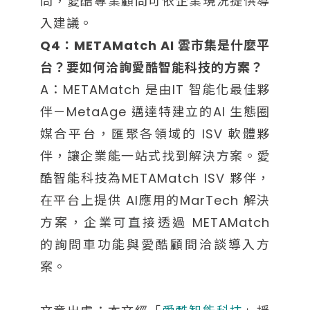
問，愛酷專業顧問可依企業現況提供導
入建議。
Q4：METAMatch AI 雲市集是什麼平
台？要如何洽詢愛酷智能科技的方案？
A：METAMatch 是由IT 智能化最佳夥
伴－MetaAge 邁達特建立的AI 生態圈
媒合平台，匯聚各領域的 ISV 軟體夥
伴，讓企業能一站式找到解決方案。愛
酷智能科技為METAMatch ISV 夥伴，
在平台上提供 AI應用的MarTech 解決
方案，企業可直接透過 METAMatch
的詢問車功能與愛酷顧問洽談導入方
案。