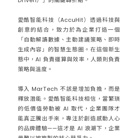
Driven）」的關鍵轉折點。
愛酷智能科技（AccuHit）透過科技與
創意的結合，致力於為企業打造一個
「自動解讀數據、主動建議策略、即時
生成內容」的智慧生態圈。在這個新生
態中，AI 負責運算與效率，人類則負責
策略與溫度。
導入 MarTech 不該是增加負擔，而是
釋放潛能。愛酷智能科技相信，當繁瑣
的低價值勞動被 AI 取代，企業團隊才
能真正騰出手來，專注於創造感動人心
的品牌體驗——這才是 AI 浪潮下，企業