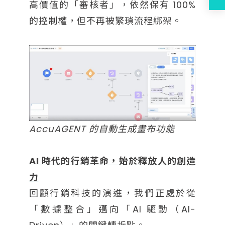
高價值的「審核者」，依然保有 100%
的控制權，但不再被繁瑣流程綁架。
AccuAGENT 的自動生成畫布功能
AI 時代的行銷革命，始於釋放人的創造
力
回顧行銷科技的演進，我們正處於從
「數據整合」邁向「AI 驅動（AI-