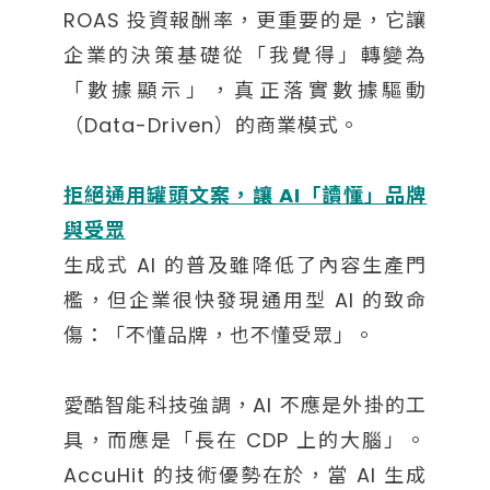
ROAS 投資報酬率，更重要的是，它讓
企業的決策基礎從「我覺得」轉變為
「數據顯示」，真正落實數據驅動
（Data-Driven）的商業模式。
拒絕通用罐頭文案，讓 AI「讀懂」品牌
與受眾
生成式 AI 的普及雖降低了內容生產門
檻，但企業很快發現通用型 AI 的致命
傷：「不懂品牌，也不懂受眾」。
愛酷智能科技強調，AI 不應是外掛的工
具，而應是「長在 CDP 上的大腦」。
AccuHit 的技術優勢在於，當 AI 生成