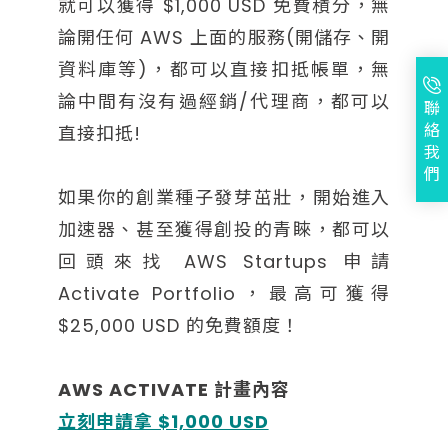
就可以獲得 $1,000 USD 免費積分，無
論開任何 AWS 上面的服務(開儲存、開
資料庫等)，都可以直接扣抵帳單，無
論中間有沒有過經銷/代理商，都可以
聯
絡
直接扣抵!
我
們
如果你的創業種子發芽茁壯，開始進入
加速器、甚至獲得創投的青睞，都可以
回頭來找 AWS Startups 申請
Activate Portfolio，最高可獲得
$25,000 USD 的免費額度！
AWS ACTIVATE 計畫內容
立刻申請拿 $1,000 USD