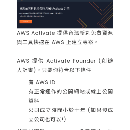
AWS Activate 提供台灣新創免費資源
與工具快速在 AWS 上建立專案。
AWS 提供 Activate Founder (創辦
人計畫)，只要你符合以下條件:
有 AWS ID
有正常運作的公開網站或線上公開
資料
公司成立時間小於十年 (如果沒成
立公司也可以!)