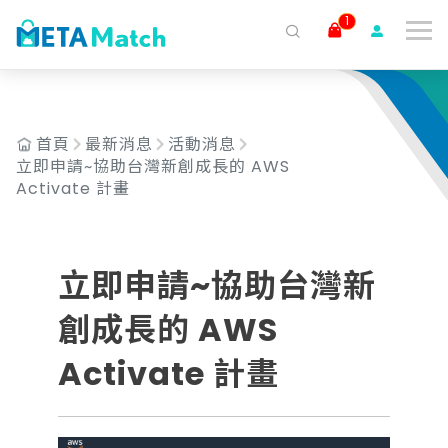
1
搜尋
ai agent
會議記錄
AI 客服
claude
gemini
SaaS
首頁
最新消息
活動消息
立即申請~協助台灣新創成長的 AWS
Activate 計畫
立即申請~協助台灣新
創成長的 AWS
Activate 計畫