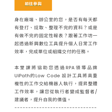
前往參與
身在廠端、辦公室的您，是否有每天都
有登打、捉取、整理不完的資料？或是
有做不完的固定性報表？跟著工作坊一
起透過新興數位工具提升個人日常工作
效率，完成單位或組織交付的任務。
本堂課將協助您透過RPA領導品牌
UiPath的Low Code 設計工具將高重
複性的工作交給機器人執行，提昇整體
工作效率，讓您從執行者變成監督者/
建議者，提升自我的價值。
------------------------------