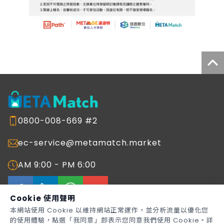
0800-008-669 #2
ec-service@metamatch.market
AM 9:00 - PM 6:00
Cookie 使用聲明
本網站使用 Cookie 以維持網站正常運作，並分析流量以優化您
的使用體驗，點選「我同意」即表示您同意我們使用 Cookie。詳