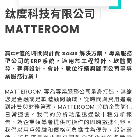
鈦度科技有限公司｜
MATTEROOM
高CP值的時間與計費 SaaS 解決方案，專業服務
型公司的ERP系統，適用於工程設計、軟體開
發、建築設計、會計、數位行銷與顧問公司等專
業服務行業！
MATTEROOM 專為專業服務公司量身打造，無論
您是金融或是軟體顧問領域，從時間與費用追蹤
到計費與財務管理，MATTEROOM 協助企業簡化
日常運營。我們的分析功能透過數十種分析報
告，為企業領導者提供可操作的即時數據洞察。
我們以用戶體驗和價格可負擔性為優先，設計靈