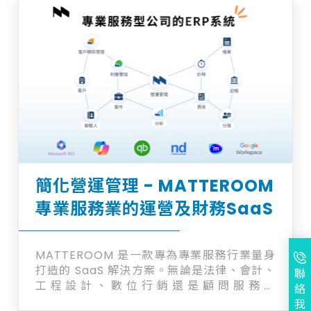
簡化營運管理 - MATTEROOM
專業服務業的運營及財務SaaS
MATTEROOM 是一款專為專業服務行業量身
打造的 SaaS 解決方案。無論是法律、會計、
聯
工程設計、數位行銷還是顧問服務，
絡
MATTEROOM 都能提供實惠的解決方案，簡
我