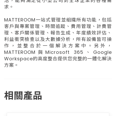
活，能夠滿足從小型公司到全球企業的各種需
求。
MATTEROOM一站式管理並組織所有功能，包括
客戶與專案管理、時間追蹤、費用管理、計費管
理、客戶關係管理、報告生成、年度績效評估、
利益衝突檢查以及大數據分析，所有設備皆可操
作，並整合於一個解決方案中。另外，
MATTEROOM與Microsoft 365、Google
Workspace的高度整合提供您完整的一體化解決
方案。
相關產品