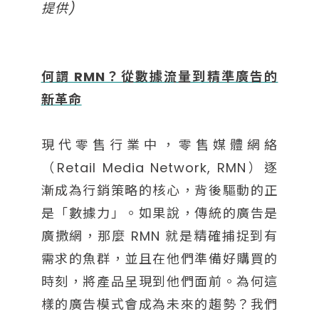
提供)
何謂 RMN？從數據流量到精準廣告的
新革命
現代零售行業中，零售媒體網絡
（Retail Media Network, RMN）逐
漸成為行銷策略的核心，背後驅動的正
是「數據力」。如果說，傳統的廣告是
廣撒網，那麼 RMN 就是精確捕捉到有
需求的魚群，並且在他們準備好購買的
時刻，將產品呈現到他們面前。為何這
樣的廣告模式會成為未來的趨勢？我們