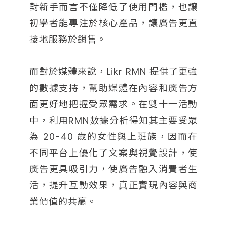
對新手而言不僅降低了使用門檻，也讓
初學者能專注於核心產品，讓廣告更直
接地服務於銷售。
而對於媒體來說，Likr RMN 提供了更強
的數據支持，幫助媒體在內容和廣告方
面更好地把握受眾需求。在雙十一活動
中，利用RMN數據分析得知其主要受眾
為 20-40 歲的女性與上班族，因而在
不同平台上優化了文案與視覺設計，使
廣告更具吸引力，使廣告融入消費者生
活，提升互動效果，真正實現內容與商
業價值的共贏。