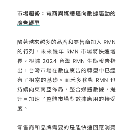
市場趨勢：電商與媒體邁向數據驅動的
廣告轉型
隨著越來越多的品牌和零售商加入 RMN
的行列，未來幾年 RMN 市場將快速增
長。根據 2024 台灣 RMN 生態報告指
出，台灣市場在數位廣告的轉型中已經
有了相當的基礎。而禾多移動 RMN 也
持續向東南亞佈局，整合媒體數據，提
升且加速了整體市場對數據應用的接受
度。
零售商和品牌需要的是能快速回應消費