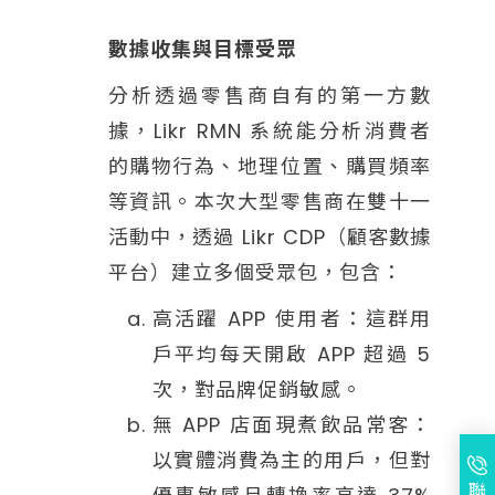
數據收集與目標受眾
分析透過零售商自有的第一方數
據，Likr RMN 系統能分析消費者
的購物行為、地理位置、購買頻率
等資訊。本次大型零售商在雙十一
活動中，透過 Likr CDP（顧客數據
平台）建立多個受眾包，包含：
高活躍 APP 使用者：這群用
戶平均每天開啟 APP 超過 5
次，對品牌促銷敏感。
無 APP 店面現煮飲品常客：
以實體消費為主的用戶，但對
聯