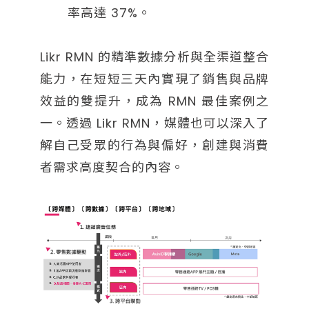
率高達 37%。
Likr RMN 的精準數據分析與全渠道整合
能力，在短短三天內實現了銷售與品牌
效益的雙提升，成為 RMN 最佳案例之
一。透過 Likr RMN，媒體也可以深入了
解自己受眾的行為與偏好，創建與消費
者需求高度契合的內容。