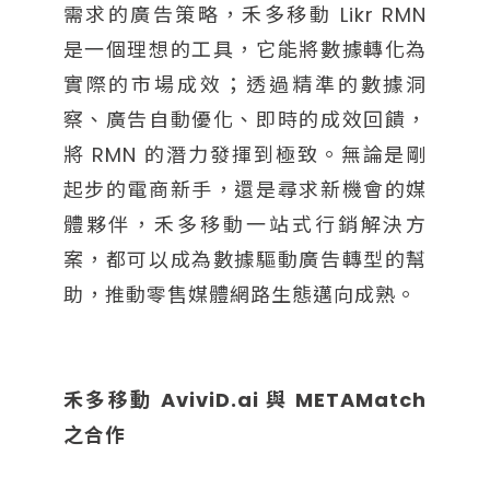
需求的廣告策略，禾多移動 Likr RMN
是一個理想的工具，它能將數據轉化為
實際的市場成效；透過精準的數據洞
察、廣告自動優化、即時的成效回饋，
將 RMN 的潛力發揮到極致。無論是剛
起步的電商新手，還是尋求新機會的媒
體夥伴，禾多移動一站式行銷解決方
案，都可以成為數據驅動廣告轉型的幫
助，推動零售媒體網路生態邁向成熟。
禾多移動 AviviD.ai 與 METAMatch
之合作