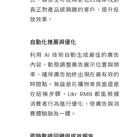
真正對產品感興趣的客戶，提升投
放效果。
自動化推薦與優化
利用 AI 技術自動生成最佳的廣告
內容，動態調整廣告展示位置與頻
率，確保廣告始終出現在最有效的
時間點。無論是在購物車頁面還是
在結帳步驟，Likr RMN 都能根據
消費者行為進行優化，使廣告與消
費體驗融為一體。
即時數據回饋與成效報告