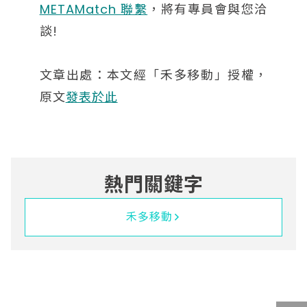
METAMatch 聯繫
，將有專員會與您洽
談!
文章出處：本文經「禾多移動」授權，
原文
發表於此
熱門關鍵字
禾多移動