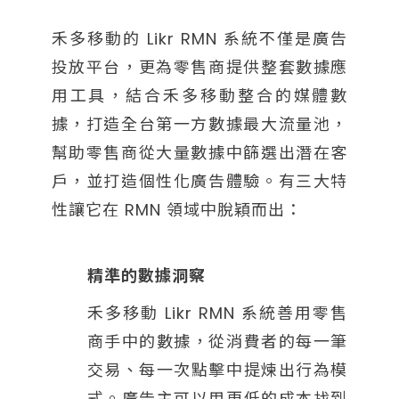
禾多移動的 Likr RMN 系統不僅是廣告
投放平台，更為零售商提供整套數據應
用工具，結合禾多移動整合的媒體數
據，打造全台第一方數據最大流量池，
幫助零售商從大量數據中篩選出潛在客
戶，並打造個性化廣告體驗。有三大特
性讓它在 RMN 領域中脫穎而出：
精準的數據洞察
禾多移動 Likr RMN 系統善用零售
商手中的數據，從消費者的每一筆
交易、每一次點擊中提煉出行為模
式。廣告主可以用更低的成本找到