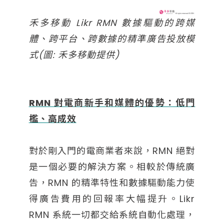
禾多移動 Likr RMN 數據驅動的跨媒
體、跨平台、跨數據的精準廣告投放模
式(圖: 禾多移動提供)
RMN 對電商新手和媒體的優勢：低門
檻、高成效
對於剛入門的電商業者來說，RMN 絕對
是一個必要的解決方案。相較於傳統廣
告，RMN 的精準特性和數據驅動能力使
得廣告費用的回報率大幅提升。Likr
RMN 系統一切都交給系統自動化處理，