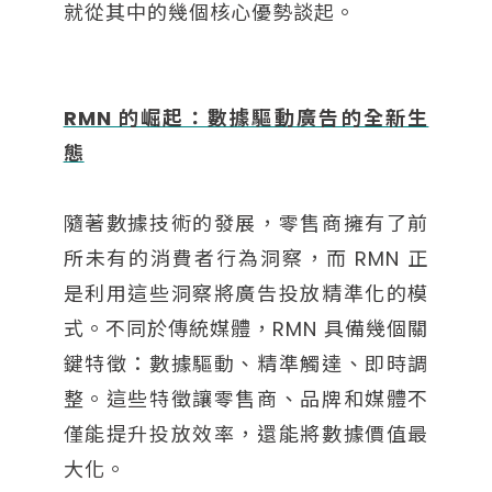
就從其中的幾個核心優勢談起。
RMN 的崛起：數據驅動廣告的全新生
態
隨著數據技術的發展，零售商擁有了前
所未有的消費者行為洞察，而 RMN 正
是利用這些洞察將廣告投放精準化的模
式。不同於傳統媒體，RMN 具備幾個關
鍵特徵：數據驅動、精準觸達、即時調
整。這些特徵讓零售商、品牌和媒體不
僅能提升投放效率，還能將數據價值最
大化。