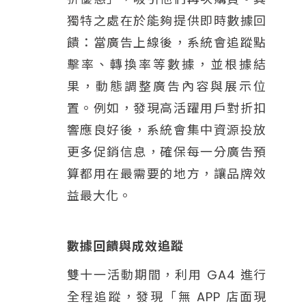
獨特之處在於能夠提供即時數據回
饋：當廣告上線後，系統會追蹤點
擊率、轉換率等數據，並根據結
果，動態調整廣告內容與展示位
置。例如，發現高活躍用戶對折扣
響應良好後，系統會集中資源投放
更多促銷信息，確保每一分廣告預
算都用在最需要的地方，讓品牌效
益最大化。
數據回饋與成效追蹤
雙十一活動期間，利用 GA4 進行
全程追蹤，發現「無 APP 店面現