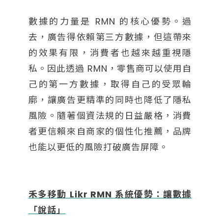
數據的力量是 RMN 的核心優勢。過
去，廣告得依賴第三方數據，但這帶來
的效果有限，消費者也越來越重視隱
私。因此透過 RMN，零售商可以使用自
己的第一方數據，取得自己的受眾輪
廓，讓廣告更精準的同時也降低了隱私
風險。隨著個資法規的日益嚴格，消費
者更信賴來自商家的個性化推薦，品牌
也能以更低的風險打破廣告屏障​。
禾多移動 Likr RMN 系統優勢：讓數據
「說話」