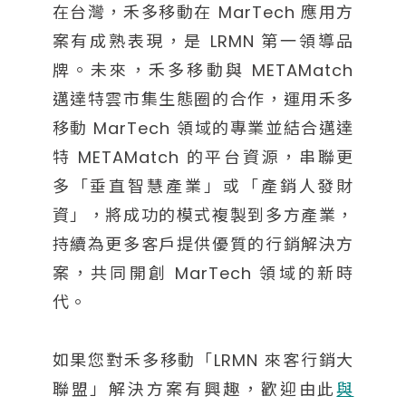
在台灣，禾多移動在 MarTech 應用方
案有成熟表現，是 LRMN 第一領導品
牌。未來，禾多移動與 METAMatch
邁達特雲市集生態圈的合作，運用禾多
移動 MarTech 領域的專業並結合邁達
特 METAMatch 的平台資源，串聯更
多「垂直智慧產業」或「產銷人發財
資」，將成功的模式複製到多方產業，
持續為更多客戶提供優質的行銷解決方
案，共同開創 MarTech 領域的新時
代。
如果您對禾多移動「LRMN 來客行銷大
聯盟」解決方案有興趣，歡迎由此
與