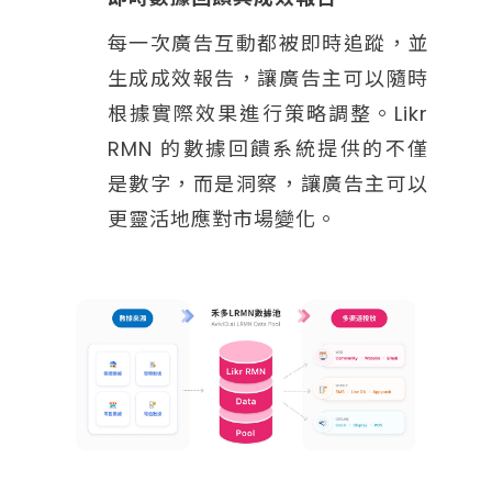
每一次廣告互動都被即時追蹤，並
生成成效報告，讓廣告主可以隨時
根據實際效果進行策略調整。Likr
RMN 的數據回饋系統提供的不僅
是數字，而是洞察，讓廣告主可以
更靈活地應對市場變化。