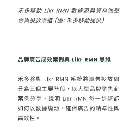
禾多移動 Likr RMN 數據源與資料池整
合與投放渠道 (圖: 禾多移動提供)
品牌廣告成效案例與 Likr RMN 思維
禾多移動 Likr RMN 系統將廣告投放細
分為三個主要階段，以大型品牌零售商
案例分享，說明 Likr RMN 每一步驟都
如何以數據驅動，確保廣告的精準性與
高效性。