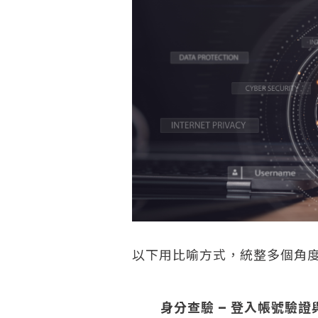
以下用比喻方式，統整多個角度
身分查驗 – 登入帳號驗證與