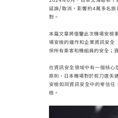
2024年8月，日本北海道新
延誤/取消，影響約4萬多名
對。
本篇文章將借鑒此次機場安檢
場安檢的運作和企業資訊安全（C
保所有乘客和機組員的安全；
在資訊安全領域中有一個核心理念零
原則，日本機場對於剪刀遺失
安檢如同資訊安全中的零信任
檢。