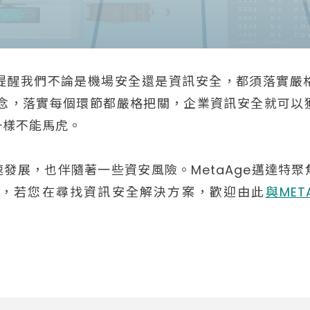
提醒我們不論是機場安全還是資訊安全，都須落實嚴
為核心理念，落實每個環節都嚴格把關，企業資訊安全就可
一樣不能馬虎。
速發展，也伴隨著一些資安風險。MetaAge邁達特
案，若您在尋找資訊安全解決方案，歡迎由此
與MET
。