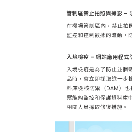
管制區禁止拍照與攝影 – 
在機場管制區內，禁止拍照
監控和控制數據的流動，
入境檢疫 – 網站應用程
入境檢疫是為了防止並攔
品時，會立即採取進一步檢
料庫檢核防禦（DAM）
禦能夠監控和保護資料庫
相關人員採取修復措施。