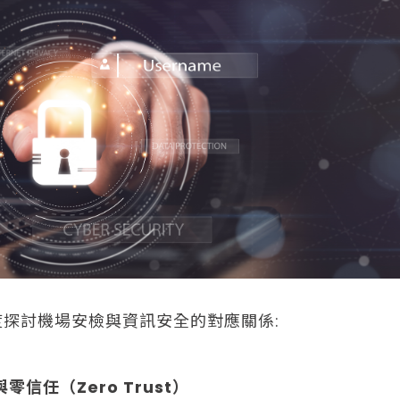
探討機場安檢與資訊安全的對應關係:
零信任（Zero Trust）