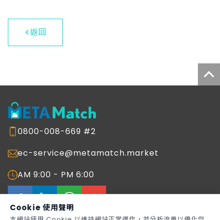
返回
0800-008-669 #2
ec-service@metamatch.market
AM 9:00 - PM 6:00
Cookie 使用聲明
本網站使用 Cookie 以維持網站正常運作，並分析流量以優化您