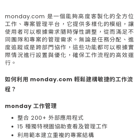
monday.com 是一個能夠高度客製化的全方位
工作、專案管理平台，它提供多樣化的模組，讓
使用者可以根據需求隨時彈性調整，從而滿足不
同團隊和專案的管理需求。無論是任務分配、進
度追蹤或是跨部門協作，這些功能都可以根據實
際情況進行設置與優化，確保工作流程的高效運
行。
如何利用 monday.com 輕鬆建構敏捷的工作流
程？
monday 工作管理
整合 200+ 外部應用程式
15 種獨特視圖協助查看及管理工作
利用範本建立重複的專案結構