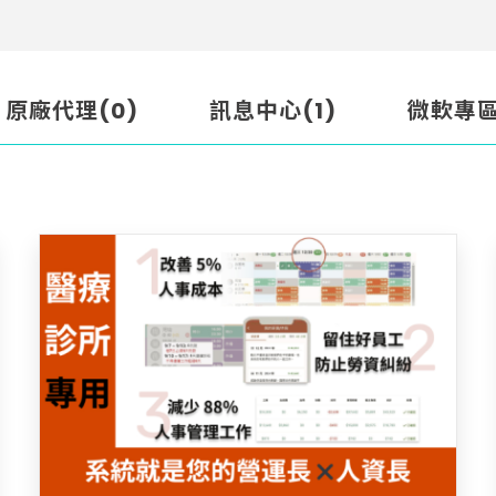
原廠代理(0)
訊息中心(1)
微軟專區